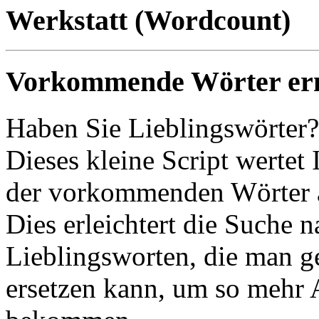
Werkstatt (Wordcount)
Vorkommende Wörter erm
Haben Sie Lieblingswörter?
Dieses kleine Script wertet
der vorkommenden Wörter 
Dies erleichtert die Suche 
Lieblingsworten, die man g
ersetzen kann, um so mehr 