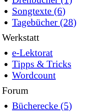
Songtexte
(6)
Tagebücher
(28)
Werkstatt
e-Lektorat
Tipps & Tricks
Wordcount
Forum
Bücherecke
(5)