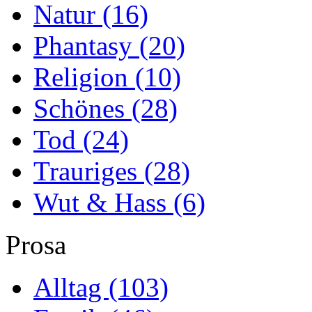
Natur
(16)
Phantasy
(20)
Religion
(10)
Schönes
(28)
Tod
(24)
Trauriges
(28)
Wut & Hass
(6)
Prosa
Alltag
(103)