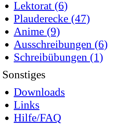
Lektorat
(6)
Plauderecke
(47)
Anime
(9)
Ausschreibungen
(6)
Schreibübungen
(1)
Sonstiges
Downloads
Links
Hilfe/FAQ