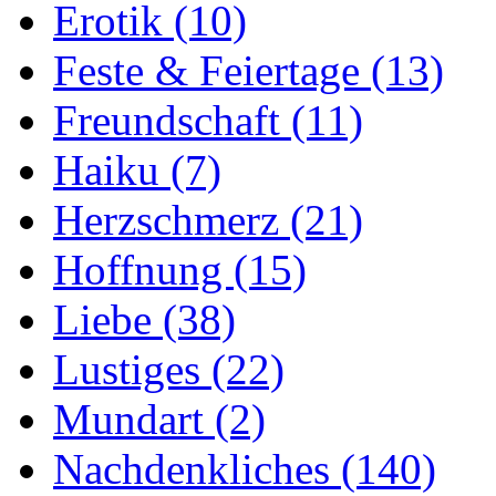
Erotik
(10)
Feste & Feiertage
(13)
Freundschaft
(11)
Haiku
(7)
Herzschmerz
(21)
Hoffnung
(15)
Liebe
(38)
Lustiges
(22)
Mundart
(2)
Nachdenkliches
(140)