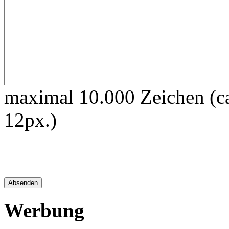
maximal 10.000 Zeichen (ca
12px.)
Werbung