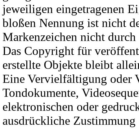
jeweiligen eingetragenen E
bloßen Nennung ist nicht de
Markenzeichen nicht durch R
Das Copyright für veröffen
erstellte Objekte bleibt all
Eine Vervielfältigung oder
Tondokumente, Videosequen
elektronischen oder gedruck
ausdrückliche Zustimmung d