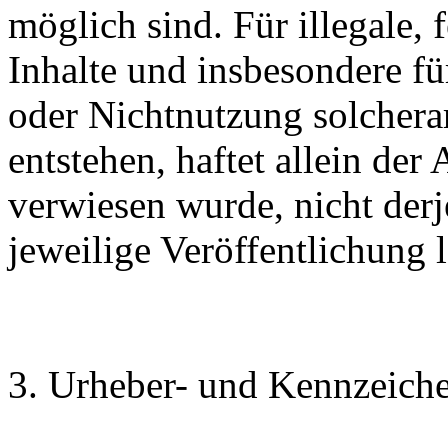
möglich sind. Für illegale, 
Inhalte und insbesondere f
oder Nichtnutzung solchera
entstehen, haftet allein der
verwiesen wurde, nicht derj
jeweilige Veröffentlichung l
3. Urheber- und Kennzeich