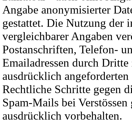
Angabe anonymisierter Dat
gestattet. Die Nutzung der
vergleichbarer Angaben ver
Postanschriften, Telefon-
Emailadressen durch Dritte
ausdrücklich angeforderten I
Rechtliche Schritte gegen 
Spam-Mails bei Verstössen 
ausdrücklich vorbehalten.