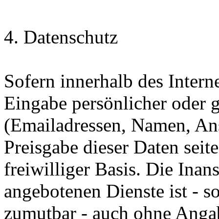
4. Datenschutz
Sofern innerhalb des Intern
Eingabe persönlicher oder g
(Emailadressen, Namen, Ansc
Preisgabe dieser Daten seit
freiwilliger Basis. Die In
angebotenen Dienste ist - s
zumutbar - auch ohne Angab