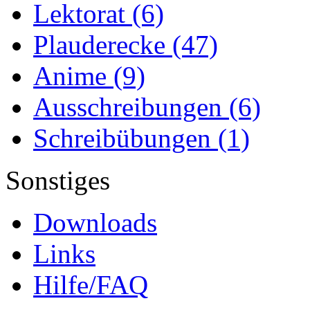
Lektorat
(6)
Plauderecke
(47)
Anime
(9)
Ausschreibungen
(6)
Schreibübungen
(1)
Sonstiges
Downloads
Links
Hilfe/FAQ