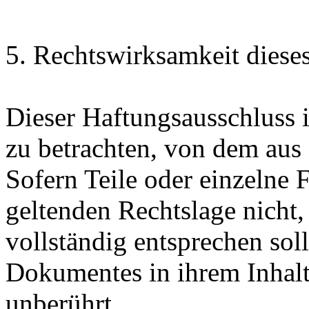
5. Rechtswirksamkeit diese
Dieser Haftungsausschluss is
zu betrachten, von dem aus 
Sofern Teile oder einzelne 
geltenden Rechtslage nicht,
vollständig entsprechen soll
Dokumentes in ihrem Inhalt
unberührt.