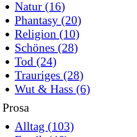
Natur
(16)
Phantasy
(20)
Religion
(10)
Schönes
(28)
Tod
(24)
Trauriges
(28)
Wut & Hass
(6)
Prosa
Alltag
(103)