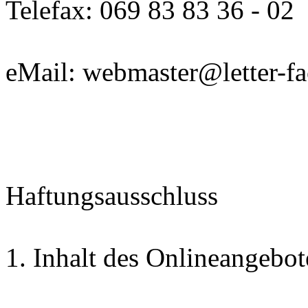
Telefax: 069 83 83 36 - 02
eMail: webmaster@letter-f
Haftungsausschluss
1. Inhalt des Onlineangebot