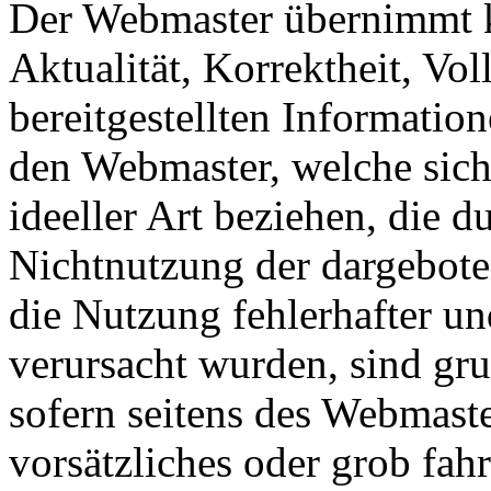
Der Webmaster übernimmt k
Aktualität, Korrektheit, Vol
bereitgestellten Informati
den Webmaster, welche sich
ideeller Art beziehen, die 
Nichtnutzung der dargebote
die Nutzung fehlerhafter u
verursacht wurden, sind gru
sofern seitens des Webmast
vorsätzliches oder grob fahr