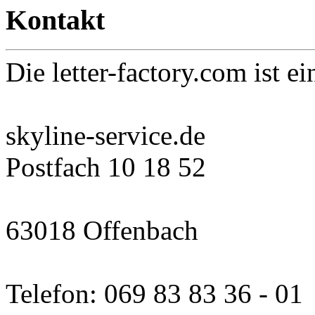
Kontakt
Die letter-factory.com ist ei
skyline-service.de
Postfach 10 18 52
63018 Offenbach
Telefon: 069 83 83 36 - 01