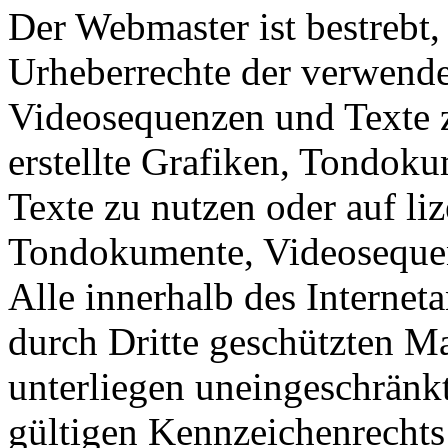
Der Webmaster ist bestrebt, 
Urheberrechte der verwend
Videosequenzen und Texte z
erstellte Grafiken, Tondok
Texte zu nutzen oder auf liz
Tondokumente, Videosequen
Alle innerhalb des Internet
durch Dritte geschützten 
unterliegen uneingeschränk
gültigen Kennzeichenrechts