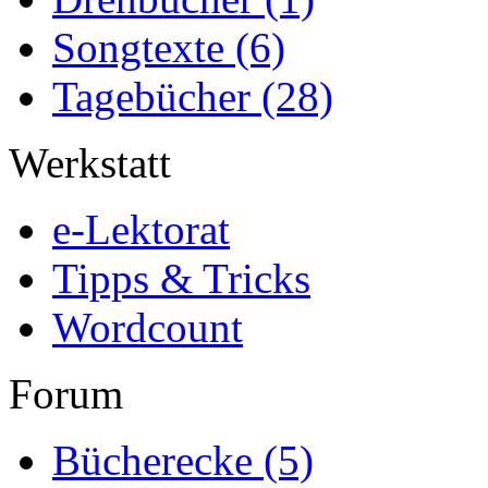
Songtexte
(6)
Tagebücher
(28)
Werkstatt
e-Lektorat
Tipps & Tricks
Wordcount
Forum
Bücherecke
(5)