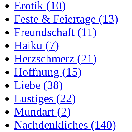
Erotik
(10)
Feste & Feiertage
(13)
Freundschaft
(11)
Haiku
(7)
Herzschmerz
(21)
Hoffnung
(15)
Liebe
(38)
Lustiges
(22)
Mundart
(2)
Nachdenkliches
(140)