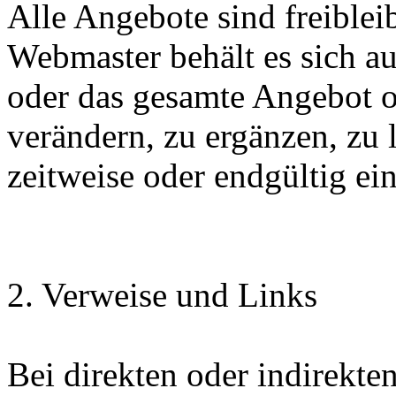
Alle Angebote sind freible
Webmaster behält es sich au
oder das gesamte Angebot 
verändern, zu ergänzen, zu 
zeitweise oder endgültig ein
2. Verweise und Links
Bei direkten oder indirekte