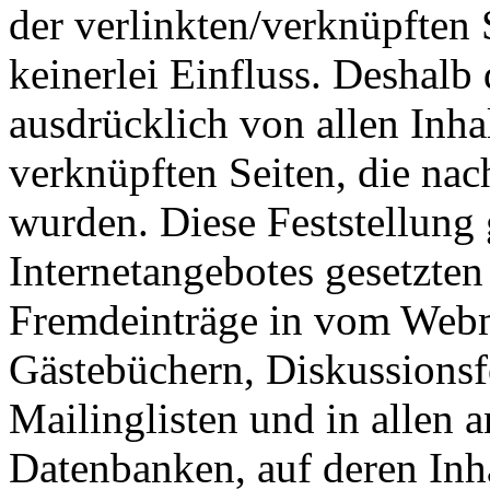
der verlinkten/verknüpften 
keinerlei Einfluss. Deshalb d
ausdrücklich von allen Inhal
verknüpften Seiten, die nac
wurden. Diese Feststellung g
Internetangebotes gesetzten
Fremdeinträge in vom Webm
Gästebüchern, Diskussionsf
Mailinglisten und in allen
Datenbanken, auf deren Inha