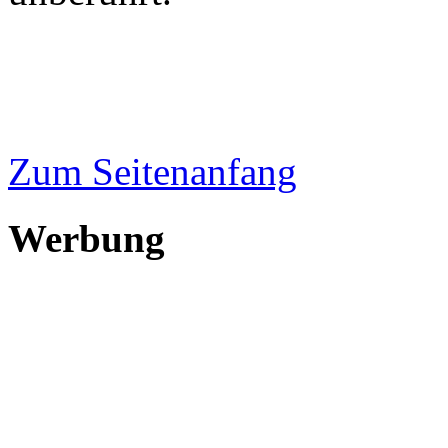
Zum Seitenanfang
Werbung