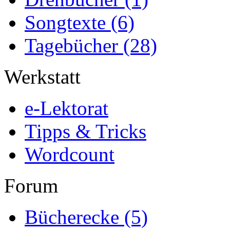
Songtexte
(6)
Tagebücher
(28)
Werkstatt
e-Lektorat
Tipps & Tricks
Wordcount
Forum
Bücherecke
(5)