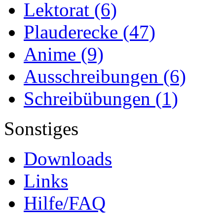
Lektorat
(6)
Plauderecke
(47)
Anime
(9)
Ausschreibungen
(6)
Schreibübungen
(1)
Sonstiges
Downloads
Links
Hilfe/FAQ