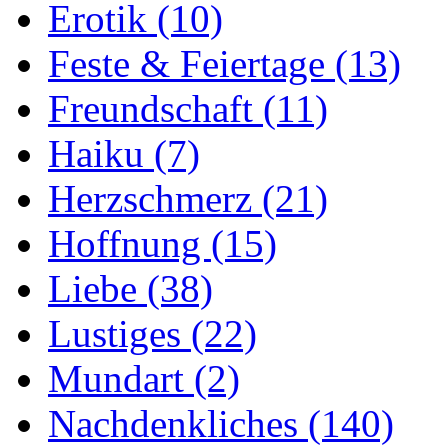
Erotik
(10)
Feste & Feiertage
(13)
Freundschaft
(11)
Haiku
(7)
Herzschmerz
(21)
Hoffnung
(15)
Liebe
(38)
Lustiges
(22)
Mundart
(2)
Nachdenkliches
(140)