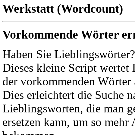
Werkstatt (Wordcount)
Vorkommende Wörter erm
Haben Sie Lieblingswörter?
Dieses kleine Script wertet
der vorkommenden Wörter 
Dies erleichtert die Suche 
Lieblingsworten, die man g
ersetzen kann, um so mehr 