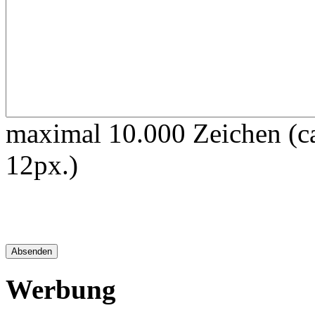
maximal 10.000 Zeichen (ca
12px.)
Werbung