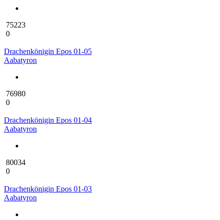
75223
0
Drachenkönigin Epos 01-05
Aabatyron
76980
0
Drachenkönigin Epos 01-04
Aabatyron
80034
0
Drachenkönigin Epos 01-03
Aabatyron