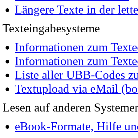
Längere Texte in der lett
Texteingabesysteme
Informationen zum Texted
Informationen zum Texted
Liste aller UBB-Codes z
Textupload via eMail (
Lesen auf anderen Systeme
eBook-Formate, Hilfe un