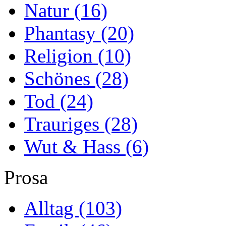
Natur
(16)
Phantasy
(20)
Religion
(10)
Schönes
(28)
Tod
(24)
Trauriges
(28)
Wut & Hass
(6)
Prosa
Alltag
(103)