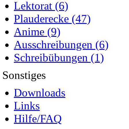
Lektorat
(6)
Plauderecke
(47)
Anime
(9)
Ausschreibungen
(6)
Schreibübungen
(1)
Sonstiges
Downloads
Links
Hilfe/FAQ