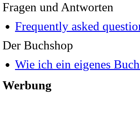
Fragen und Antworten
Frequently asked questi
Der Buchshop
Wie ich ein eigenes Buch
Werbung