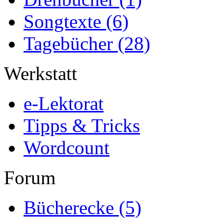
Songtexte
(6)
Tagebücher
(28)
Werkstatt
e-Lektorat
Tipps & Tricks
Wordcount
Forum
Bücherecke
(5)