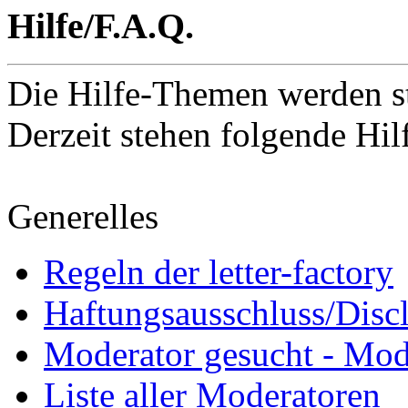
Hilfe/F.A.Q.
Die Hilfe-Themen werden st
Derzeit stehen folgende Hi
Generelles
Regeln der letter-factory
Haftungsausschluss/Disc
Moderator gesucht - Mod
Liste aller Moderatoren