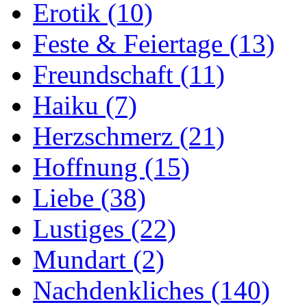
Erotik
(10)
Feste & Feiertage
(13)
Freundschaft
(11)
Haiku
(7)
Herzschmerz
(21)
Hoffnung
(15)
Liebe
(38)
Lustiges
(22)
Mundart
(2)
Nachdenkliches
(140)