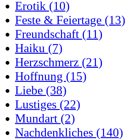
Erotik
(10)
Feste & Feiertage
(13)
Freundschaft
(11)
Haiku
(7)
Herzschmerz
(21)
Hoffnung
(15)
Liebe
(38)
Lustiges
(22)
Mundart
(2)
Nachdenkliches
(140)