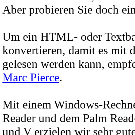
Aber probieren Sie doch ein
Um ein HTML- oder Textbas
konvertieren, damit es mit
gelesen werden kann, empfe
Marc Pierce
.
Mit einem Windows-Rechne
Reader und dem Palm Reade
und V erzielen wir sehr gute