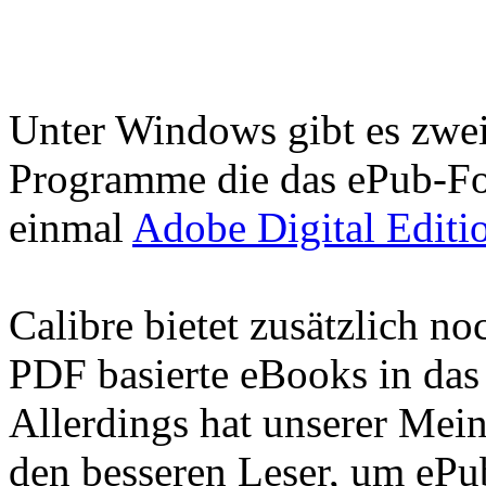
Unter Windows gibt es zwe
Programme die das ePub-Fo
einmal
Adobe Digital Editi
Calibre bietet zusätzlich n
PDF basierte eBooks in das
Allerdings hat unserer Me
den besseren Leser, um ePu