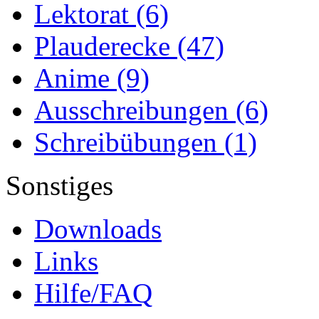
Lektorat
(6)
Plauderecke
(47)
Anime
(9)
Ausschreibungen
(6)
Schreibübungen
(1)
Sonstiges
Downloads
Links
Hilfe/FAQ