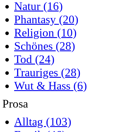
Natur
(16)
Phantasy
(20)
Religion
(10)
Schönes
(28)
Tod
(24)
Trauriges
(28)
Wut & Hass
(6)
Prosa
Alltag
(103)