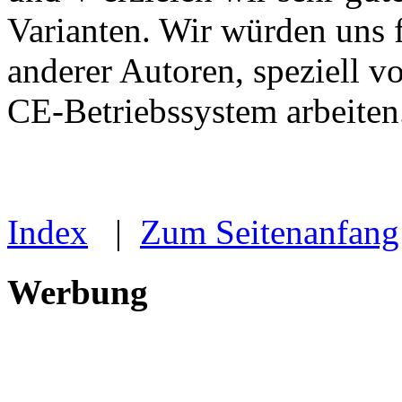
Varianten. Wir würden uns 
anderer Autoren, speziell 
CE-Betriebssystem arbeiten.
Index
|
Zum Seitenanfang
Werbung