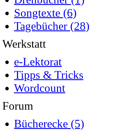
Songtexte
(6)
Tagebücher
(28)
Werkstatt
e-Lektorat
Tipps & Tricks
Wordcount
Forum
Bücherecke
(5)