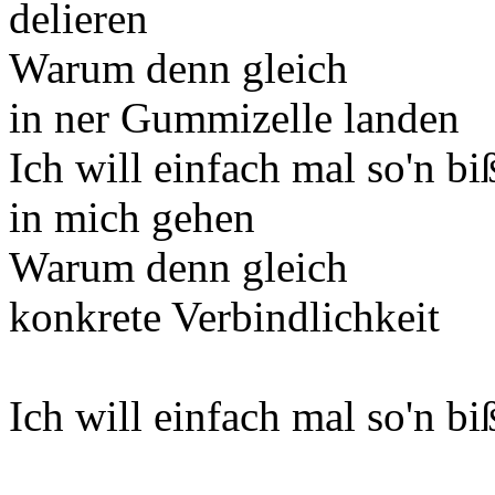
delieren
Warum denn gleich
in ner Gummizelle landen
Ich will einfach mal so'n b
in mich gehen
Warum denn gleich
konkrete Verbindlichkeit
Ich will einfach mal so'n b