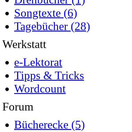
Songtexte
(6)
Tagebücher
(28)
Werkstatt
e-Lektorat
Tipps & Tricks
Wordcount
Forum
Bücherecke
(5)