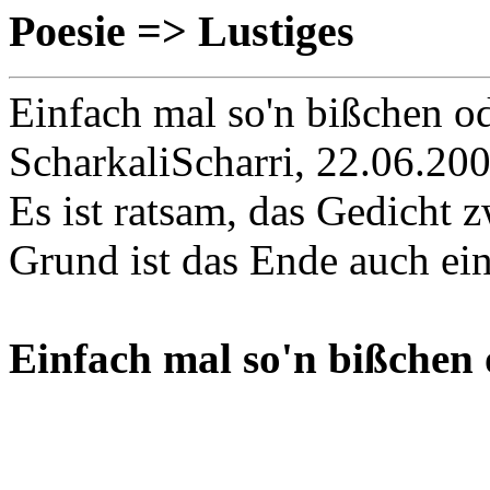
Poesie => Lustiges
Einfach mal so'n bißchen od
ScharkaliScharri, 22.06.20
Es ist ratsam, das Gedicht 
Grund ist das Ende auch ein
Einfach mal so'n bißchen 