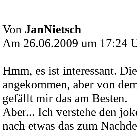
Von
JanNietsch
Am 26.06.2009 um 17:24 
Hmm, es ist interessant. Di
angekommen, aber von dem 
gefällt mir das am Besten.
Aber... Ich verstehe den jok
nach etwas das zum Nachden