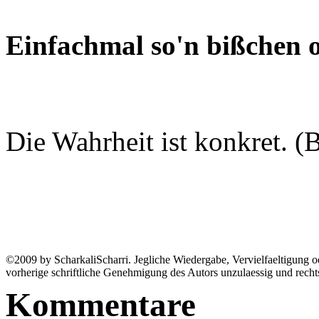
Einfachmal so'n bißchen o
Die Wahrheit ist konkret. (
©2009 by ScharkaliScharri. Jegliche Wiedergabe, Vervielfaeltigung od
vorherige schriftliche Genehmigung des Autors unzulaessig und recht
Kommentare