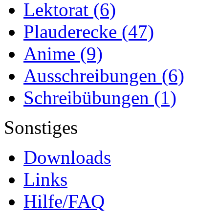
Lektorat
(6)
Plauderecke
(47)
Anime
(9)
Ausschreibungen
(6)
Schreibübungen
(1)
Sonstiges
Downloads
Links
Hilfe/FAQ