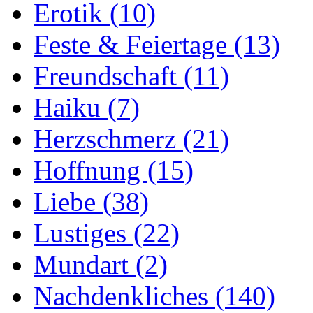
Erotik
(10)
Feste & Feiertage
(13)
Freundschaft
(11)
Haiku
(7)
Herzschmerz
(21)
Hoffnung
(15)
Liebe
(38)
Lustiges
(22)
Mundart
(2)
Nachdenkliches
(140)