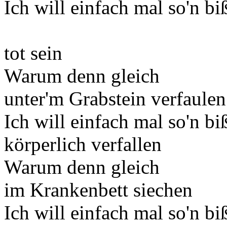
Ich will einfach mal so'n b
tot sein
Warum denn gleich
unter'm Grabstein verfaulen
Ich will einfach mal so'n b
körperlich verfallen
Warum denn gleich
im Krankenbett siechen
Ich will einfach mal so'n b