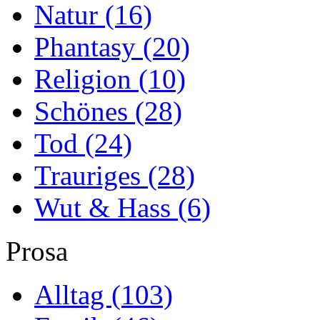
Natur
(16)
Phantasy
(20)
Religion
(10)
Schönes
(28)
Tod
(24)
Trauriges
(28)
Wut & Hass
(6)
Prosa
Alltag
(103)