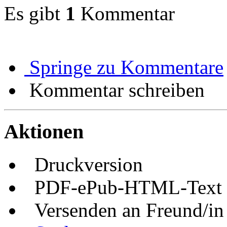
Es gibt
1
Kommentar
Springe zu Kommentare
Kommentar schreiben
Aktionen
Druckversion
PDF-ePub-HTML-Text
Versenden an Freund/in