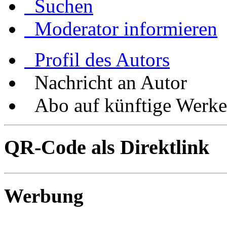
Suchen
Moderator informieren
Profil des Autors
Nachricht an Autor
Abo auf künftige Werke
QR-Code als Direktlink
Werbung