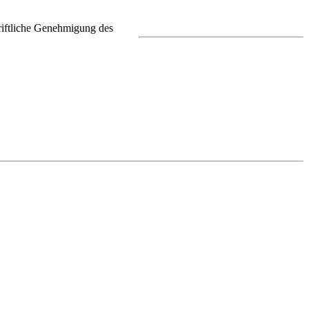
riftliche Genehmigung des