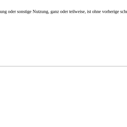
ng oder sonstige Nutzung, ganz oder teilweise, ist ohne vorherige sch