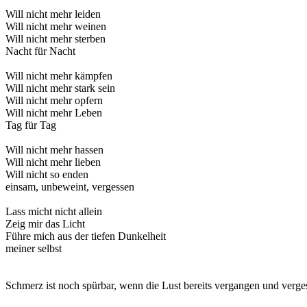
Will nicht mehr leiden
Will nicht mehr weinen
Will nicht mehr sterben
Nacht für Nacht
Will nicht mehr kämpfen
Will nicht mehr stark sein
Will nicht mehr opfern
Will nicht mehr Leben
Tag für Tag
Will nicht mehr hassen
Will nicht mehr lieben
Will nicht so enden
einsam, unbeweint, vergessen
Lass micht nicht allein
Zeig mir das Licht
Führe mich aus der tiefen Dunkelheit
meiner selbst
Schmerz ist noch spürbar, wenn die Lust bereits vergangen und verges