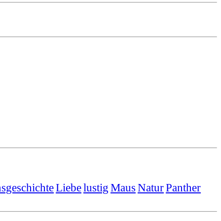
sgeschichte
Liebe
lustig
Maus
Natur
Panther