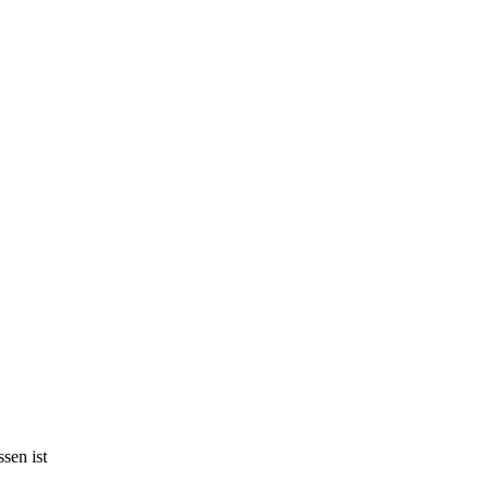
sen ist