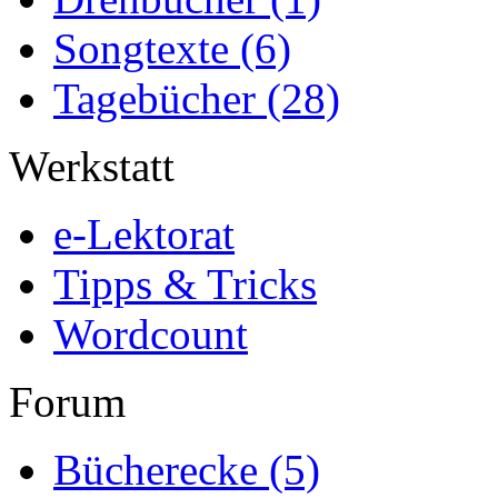
Songtexte
(6)
Tagebücher
(28)
Werkstatt
e-Lektorat
Tipps & Tricks
Wordcount
Forum
Bücherecke
(5)