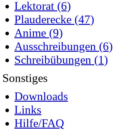
Lektorat
(6)
Plauderecke
(47)
Anime
(9)
Ausschreibungen
(6)
Schreibübungen
(1)
Sonstiges
Downloads
Links
Hilfe/FAQ