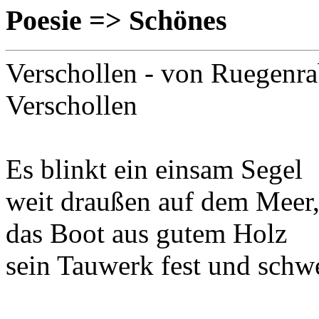
Poesie => Schönes
Verschollen
- von Ruegenra
Verschollen
Es blinkt ein einsam Segel
weit draußen auf dem Meer
das Boot aus gutem Holz
sein Tauwerk fest und schwe