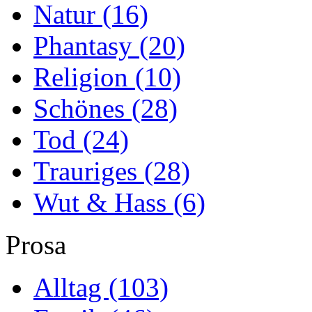
Natur
(16)
Phantasy
(20)
Religion
(10)
Schönes
(28)
Tod
(24)
Trauriges
(28)
Wut & Hass
(6)
Prosa
Alltag
(103)