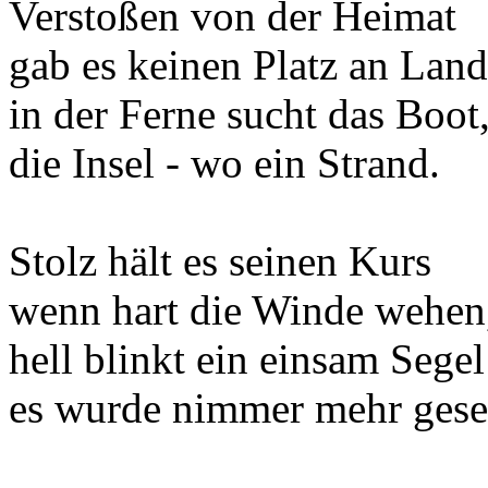
Verstoßen von der Heimat
gab es keinen Platz an Land
in der Ferne sucht das Boot
die Insel - wo ein Strand.
Stolz hält es seinen Kurs
wenn hart die Winde wehen
hell blinkt ein einsam Segel
es wurde nimmer mehr gese