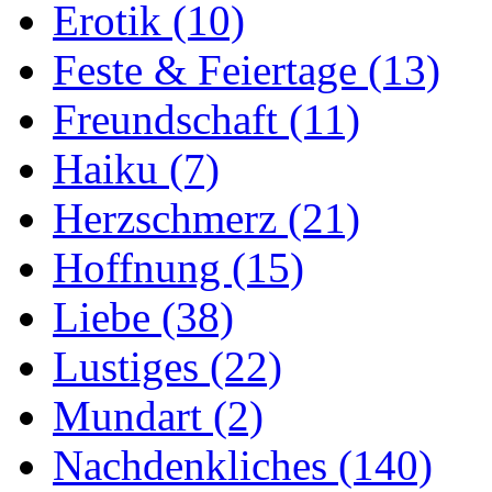
Erotik
(10)
Feste & Feiertage
(13)
Freundschaft
(11)
Haiku
(7)
Herzschmerz
(21)
Hoffnung
(15)
Liebe
(38)
Lustiges
(22)
Mundart
(2)
Nachdenkliches
(140)