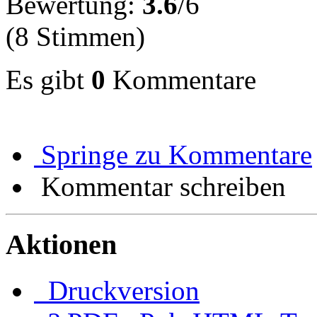
Bewertung:
3.6
/6
(8 Stimmen)
Es gibt
0
Kommentare
Springe zu Kommentare
Kommentar schreiben
Aktionen
Druckversion