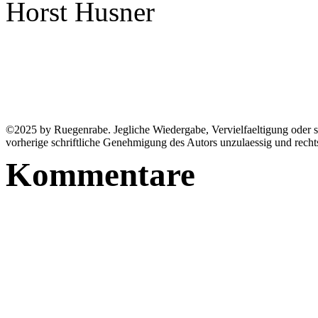
Horst Husner
©2025 by Ruegenrabe. Jegliche Wiedergabe, Vervielfaeltigung oder so
vorherige schriftliche Genehmigung des Autors unzulaessig und recht
Kommentare