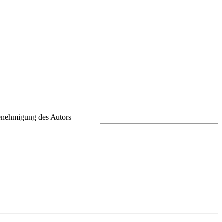
 Genehmigung des Autors