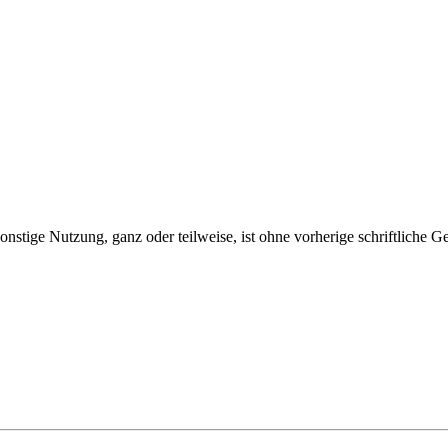
nstige Nutzung, ganz oder teilweise, ist ohne vorherige schriftliche