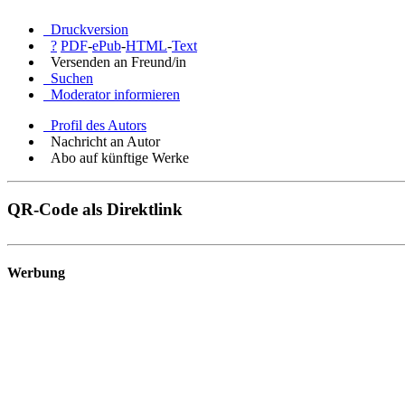
Druckversion
?
PDF
-
ePub
-
HTML
-
Text
Versenden an Freund/in
Suchen
Moderator informieren
Profil des Autors
Nachricht an Autor
Abo auf künftige Werke
QR-Code als Direktlink
Werbung