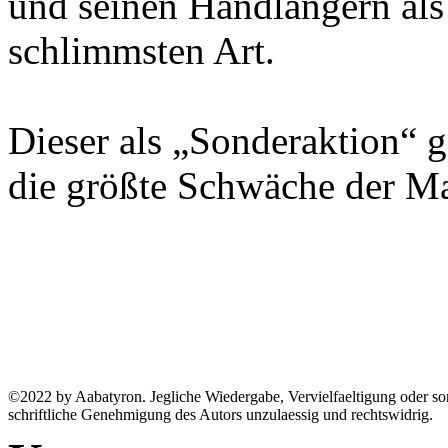
und seinen Handlangern als
schlimmsten Art.
Dieser als „Sonderaktion“ ge
die größte Schwäche der Ma
©2022 by Aabatyron. Jegliche Wiedergabe, Vervielfaeltigung oder son
schriftliche Genehmigung des Autors unzulaessig und rechtswidrig.