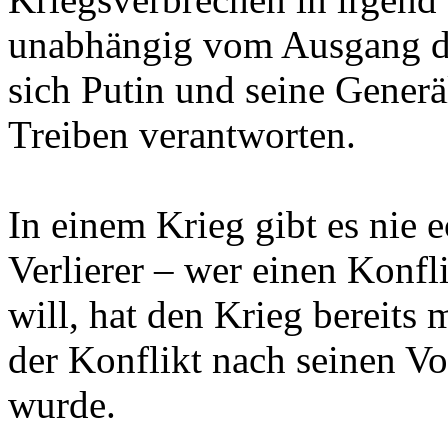
unabhängig vom Ausgang de
sich Putin und seine Generä
Treiben verantworten.
In einem Krieg gibt es nie 
Verlierer – wer einen Konfl
will, hat den Krieg bereits
der Konflikt nach seinen Vo
wurde.