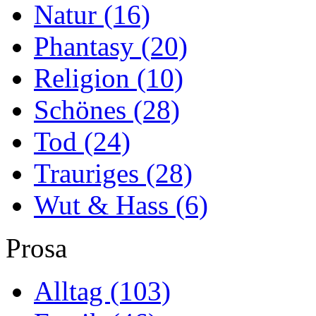
Natur
(16)
Phantasy
(20)
Religion
(10)
Schönes
(28)
Tod
(24)
Trauriges
(28)
Wut & Hass
(6)
Prosa
Alltag
(103)