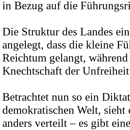
in Bezug auf die Führungsri
Die Struktur des Landes eine
angelegt, dass die kleine 
Reichtum gelangt, während
Knechtschaft der Unfreihei
Betrachtet nun so ein Diktat
demokratischen Welt, sieht
anders verteilt – es gibt ei