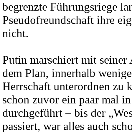
begrenzte Führungsriege la
Pseudofreundschaft ihre eig
nicht.
Putin marschiert mit seiner
dem Plan, innerhalb wenige
Herrschaft unterordnen zu k
schon zuvor ein paar mal in
durchgeführt – bis der „Wes
passiert, war alles auch sch