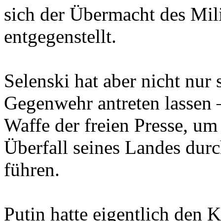
sich der Übermacht des Mili
entgegenstellt.
Selenski hat aber nicht nur
Gegenwehr antreten lassen –
Waffe der freien Presse, um 
Überfall seines Landes dur
führen.
Putin hatte eigentlich den 