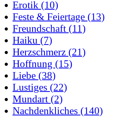
Erotik
(10)
Feste & Feiertage
(13)
Freundschaft
(11)
Haiku
(7)
Herzschmerz
(21)
Hoffnung
(15)
Liebe
(38)
Lustiges
(22)
Mundart
(2)
Nachdenkliches
(140)