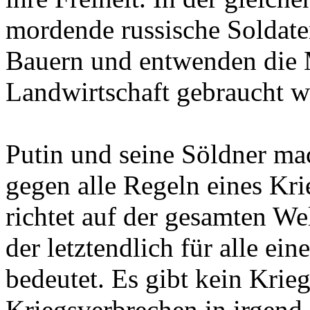
mordende russische Soldaten
Bauern und entwenden die 
Landwirtschaft gebraucht w
Putin und seine Söldner mac
gegen alle Regeln eines Kri
richtet auf der gesamten W
der letztendlich für alle e
bedeutet. Es gibt kein Krieg
Kriegsverbrechen in irgend 