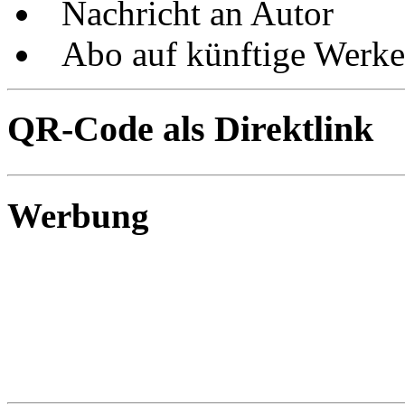
Nachricht an Autor
Abo auf künftige Werke
QR-Code als Direktlink
Werbung