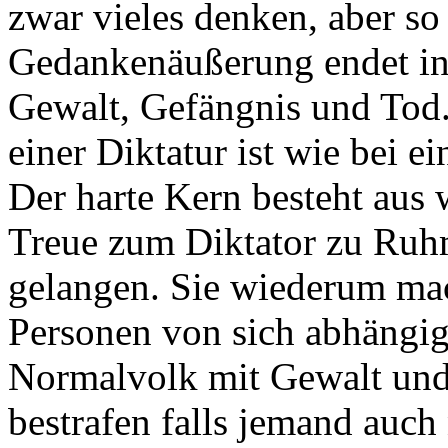
zwar vieles denken, aber so 
Gedankenäußerung endet in 
Gewalt, Gefängnis und Tod.
einer Diktatur ist wie bei 
Der harte Kern besteht aus 
Treue zum Diktator zu Ru
gelangen. Sie wiederum ma
Personen von sich abhängig 
Normalvolk mit Gewalt und
bestrafen falls jemand auch