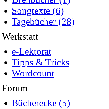
Songtexte
(6)
Tagebücher
(28)
Werkstatt
e-Lektorat
Tipps & Tricks
Wordcount
Forum
Bücherecke
(5)