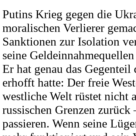
Putins Krieg gegen die Ukra
moralischen Verlierer gemac
Sanktionen zur Isolation ve
seine Geldeinnahmequellen a
Er hat genau das Gegenteil d
erhofft hatte: Der freie Wes
westliche Welt rüstet nicht 
russischen Grenzen zurück 
passieren. Wenn seine Lüg