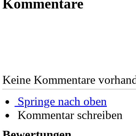
Kommentare
Keine Kommentare vorhand
Springe nach oben
Kommentar schreiben
Bewertungen