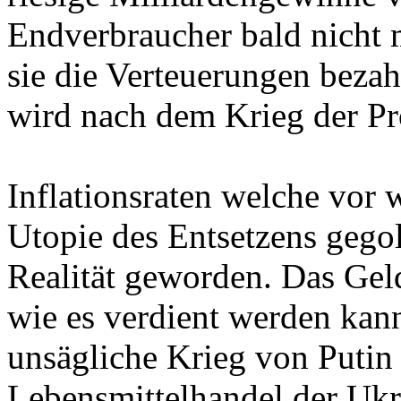
Endverbraucher bald nicht
sie die Verteuerungen bezah
wird nach dem Krieg der Pr
Inflationsraten welche vor
Utopie des Entsetzens gegolt
Realität geworden. Das Geld
wie es verdient werden kann
unsägliche Krieg von Putin 
Lebensmittelhandel der Ukr