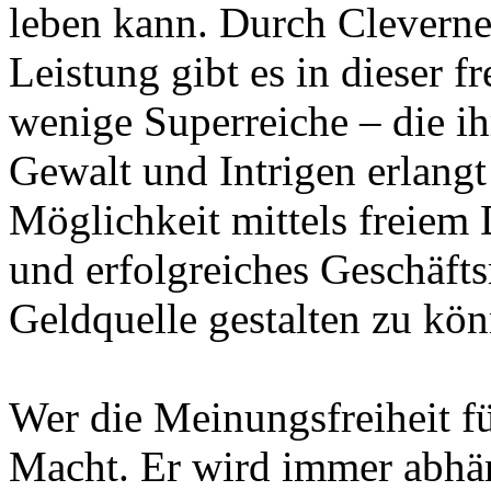
leben kann. Durch Cleverne
Leistung gibt es in dieser f
wenige Superreiche – die ihr
Gewalt und Intrigen erlangt
Möglichkeit mittels freiem
und erfolgreiches Geschäfts
Geldquelle gestalten zu kön
Wer die Meinungsfreiheit für
Macht. Er wird immer abhän