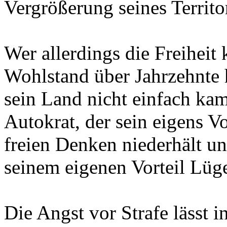
Vergrößerung seines Territo
Wer allerdings die Freiheit 
Wohlstand über Jahrzehnte h
sein Land nicht einfach ka
Autokrat, der sein eigens Vo
freien Denken niederhält un
seinem eigenen Vorteil Lüge
Die Angst vor Strafe lässt 