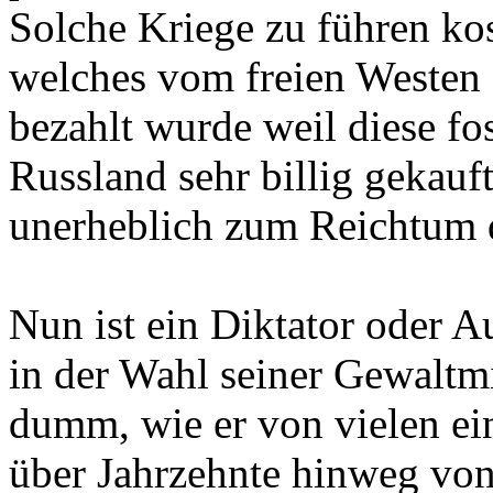
Solche Kriege zu führen kos
welches vom freien Westen 
bezahlt wurde weil diese fo
Russland sehr billig gekauf
unerheblich zum Reichtum 
Nun ist ein Diktator oder A
in der Wahl seiner Gewaltmi
dumm, wie er von vielen ei
über Jahrzehnte hinweg von 