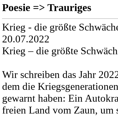
Poesie => Trauriges
Krieg - die größte Schwäch
20.07.2022
Krieg – die größte Schwäch
Wir schreiben das Jahr 2022 
dem die Kriegsgeneratione
gewarnt haben: Ein Autokra
freien Land vom Zaun, um 