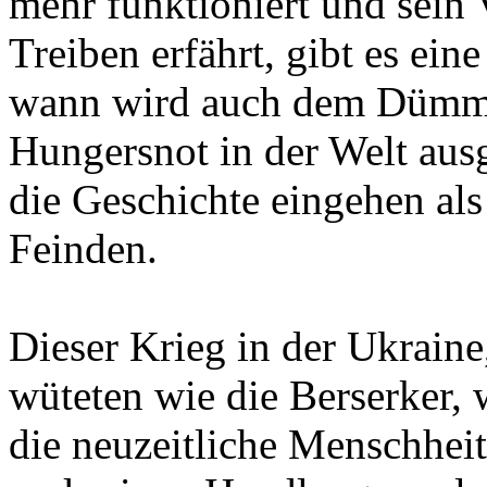
mehr funktioniert und sein 
Treiben erfährt, gibt es ei
wann wird auch dem Dümmst
Hungersnot in der Welt ausg
die Geschichte eingehen al
Feinden.
Dieser Krieg in der Ukraine
wüteten wie die Berserker, 
die neuzeitliche Menschheit