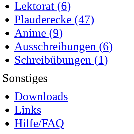
Lektorat
(6)
Plauderecke
(47)
Anime
(9)
Ausschreibungen
(6)
Schreibübungen
(1)
Sonstiges
Downloads
Links
Hilfe/FAQ