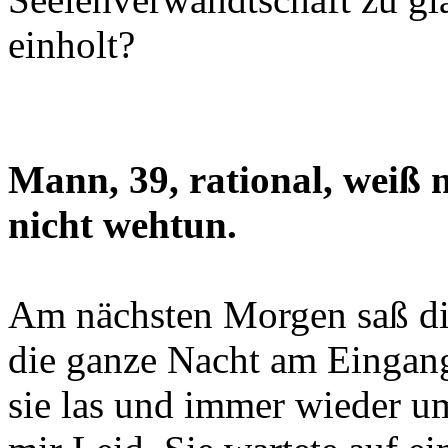
einholt?
Mann, 39, rational, weiß ni
nicht wehtun.
Am nächsten Morgen saß die
die ganze Nacht am Eingang
sie las und immer wieder um 