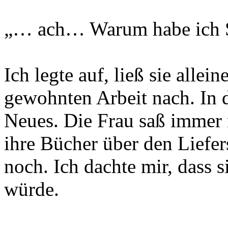
„… ach… Warum habe ich S
Ich legte auf, ließ sie alle
gewohnten Arbeit nach. In 
Neues. Die Frau saß immer 
ihre Bücher über den Liefer
noch. Ich dachte mir, dass
würde.