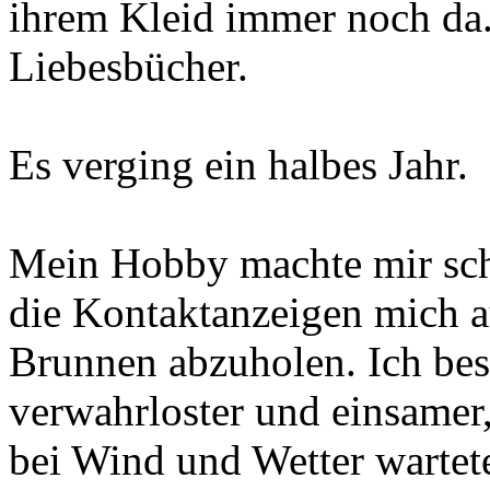
ihrem Kleid immer noch da. 
Liebesbücher.
Es verging ein halbes Jahr.
Mein Hobby machte mir sch
die Kontaktanzeigen mich a
Brunnen abzuholen. Ich best
verwahrloster und einsamer
bei Wind und Wetter wartet