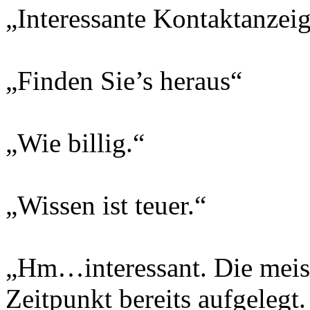
„Interessante Kontaktanzei
„Finden Sie’s heraus“
„Wie billig.“
„Wissen ist teuer.“
„Hm…interessant. Die meis
Zeitpunkt bereits aufgelegt