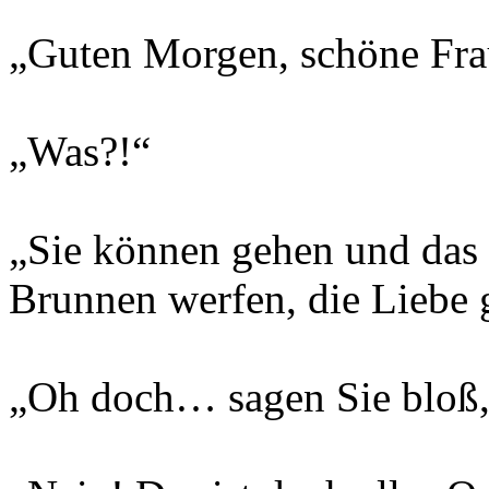
„Guten Morgen, schöne Fra
„Was?!“
„Sie können gehen und das 
Brunnen werfen, die Liebe g
„Oh doch… sagen Sie bloß,