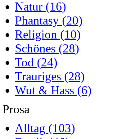
Natur
(16)
Phantasy
(20)
Religion
(10)
Schönes
(28)
Tod
(24)
Trauriges
(28)
Wut & Hass
(6)
Prosa
Alltag
(103)