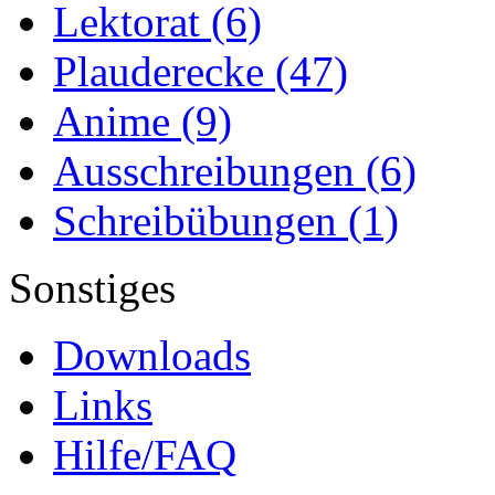
Lektorat
(6)
Plauderecke
(47)
Anime
(9)
Ausschreibungen
(6)
Schreibübungen
(1)
Sonstiges
Downloads
Links
Hilfe/FAQ