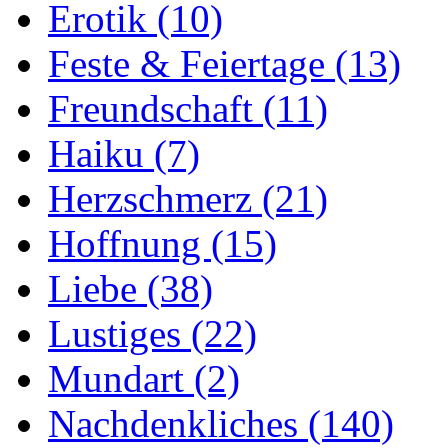
Erotik
(10)
Feste & Feiertage
(13)
Freundschaft
(11)
Haiku
(7)
Herzschmerz
(21)
Hoffnung
(15)
Liebe
(38)
Lustiges
(22)
Mundart
(2)
Nachdenkliches
(140)