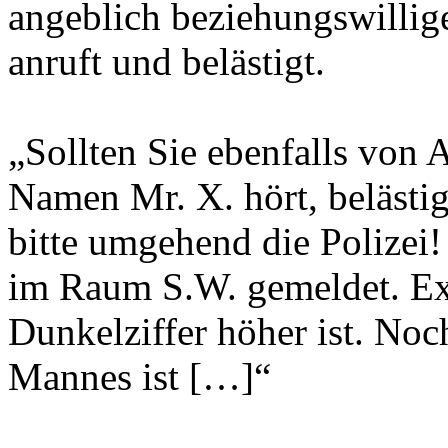
angeblich beziehungswillig
anruft und belästigt.
„Sollten Sie ebenfalls von 
Namen Mr. X. hört, belästig
bitte umgehend die Polize
im Raum S.W. gemeldet. Exp
Dunkelziffer höher ist. Noch
Mannes ist […]“