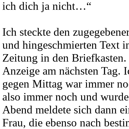
ich dich ja nicht…“
Ich steckte den zugegebene
und hingeschmierten Text in
Zeitung in den Briefkasten.
Anzeige am nächsten Tag. I
gegen Mittag war immer noc
also immer noch und wurd
Abend meldete sich dann eine
Frau, die ebenso nach best