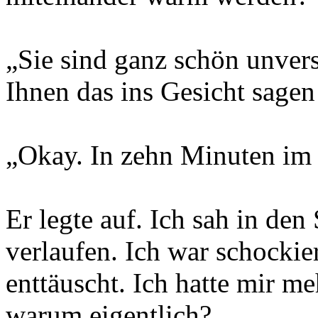
„Sie sind ganz schön unver
Ihnen das ins Gesicht sagen
„Okay. In zehn Minuten im 
Er legte auf. Ich sah in de
verlaufen. Ich war schockier
enttäuscht. Ich hatte mir m
warum eigentlich?