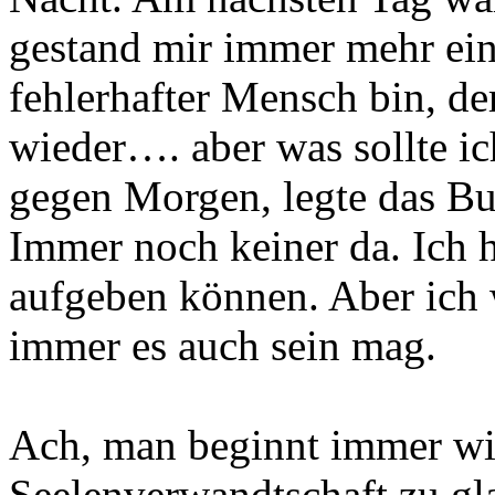
gestand mir immer mehr ein,
fehlerhafter Mensch bin, d
wieder…. aber was sollte ic
gegen Morgen, legte das Bu
Immer noch keiner da. Ich h
aufgeben können. Aber ich
immer es auch sein mag.
Ach, man beginnt immer wie
Seelenverwandtschaft zu gl