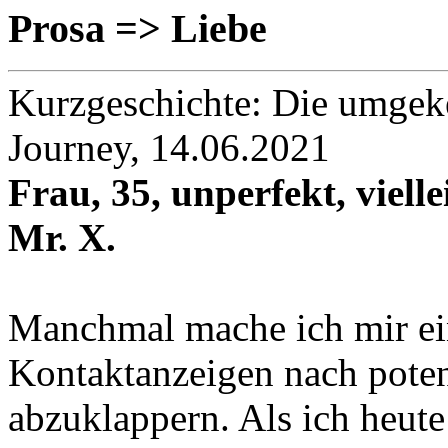
Prosa => Liebe
Kurzgeschichte: Die umgek
Journey, 14.06.2021
Frau, 35, unperfekt, vielle
Mr. X.
Manchmal mache ich mir ei
Kontaktanzeigen nach poten
abzuklappern. Als ich heute