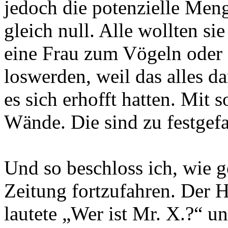
jedoch die potenzielle Men
gleich null. Alle wollten s
eine Frau zum Vögeln oder 
loswerden, weil das alles da
es sich erhofft hatten. Mit
Wände. Die sind zu festgef
Und so beschloss ich, wie 
Zeitung fortzufahren. Der Ha
lautete „Wer ist Mr. X.?“ 