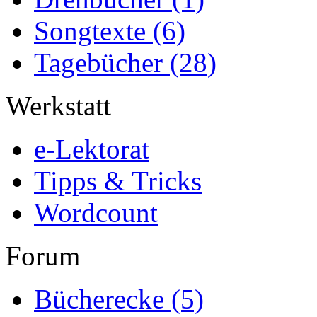
Songtexte
(6)
Tagebücher
(28)
Werkstatt
e-Lektorat
Tipps & Tricks
Wordcount
Forum
Bücherecke
(5)