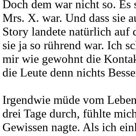
Doch dem war nicht so. Es s
Mrs. X. war. Und dass sie a
Story landete natürlich auf 
sie ja so rührend war. Ich s
mir wie gewohnt die Kontak
die Leute denn nichts Besse
Irgendwie müde vom Leben l
drei Tage durch, fühlte mich
Gewissen nagte. Als ich ein