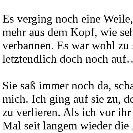
Es verging noch eine Weile,
mehr aus dem Kopf, wie sehr
verbannen. Es war wohl zu s
letztendlich doch noch auf
Sie saß immer noch da, scha
mich. Ich ging auf sie zu, de
zu verlieren. Als ich vor ih
Mal seit langem wieder die Z