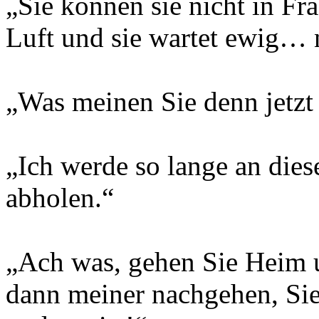
„Sie können sie nicht in Frag
Luft und sie wartet ewig… 
„Was meinen Sie denn jetzt
„Ich werde so lange an dies
abholen.“
„Ach was, gehen Sie Heim u
dann meiner nachgehen, Sie