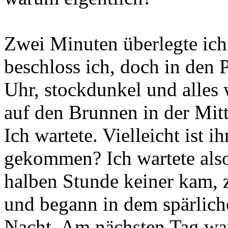
Zwei Minuten überlegte ich 
beschloss ich, doch in den 
Uhr, stockdunkel und alles 
auf den Brunnen in der Mitt
Ich wartete. Vielleicht ist
gekommen? Ich wartete also
halben Stunde keiner kam, 
und begann in dem spärliche
Nacht. Am nächsten Tag war 