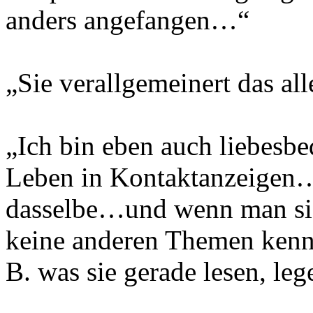
anders angefangen…“
„Sie verallgemeinert das al
„Ich bin eben auch liebesbe
Leben in Kontaktanzeigen…
dasselbe…und wenn man sie 
keine anderen Themen kenne
B. was sie gerade lesen, leg