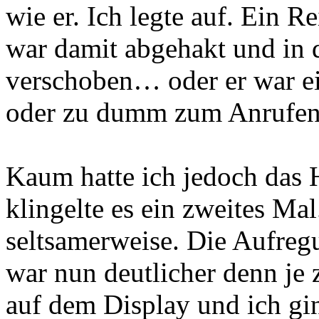
wie er. Ich legte auf. Ein Re
war damit abgehakt und in 
verschoben… oder er war 
oder zu dumm zum Anrufen
Kaum hatte ich jedoch das 
klingelte es ein zweites Ma
seltsamerweise. Die Aufre
war nun deutlicher denn je 
auf dem Display und ich gin