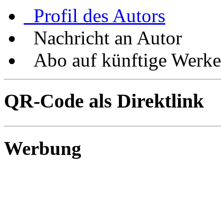
Profil des Autors
Nachricht an Autor
Abo auf künftige Werke
QR-Code als Direktlink
Werbung