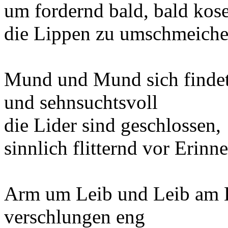
um fordernd bald, bald kose
die Lippen zu umschmeichel
Mund und Mund sich findet
und sehnsuchtsvoll
die Lider sind geschlossen,
sinnlich flitternd vor Erinn
Arm um Leib und Leib am 
verschlungen eng