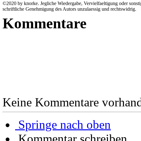
©2020 by knorke. Jegliche Wiedergabe, Vervielfaeltigung oder sonstig
schriftliche Genehmigung des Autors unzulaessig und rechtswidrig.
Kommentare
Keine Kommentare vorhand
Springe nach oben
Kommentar schreiben