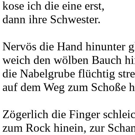
kose ich die eine erst,
dann ihre Schwester.
Nervös die Hand hinunter gl
weich den wölben Bauch hi
die Nabelgrube flüchtig str
auf dem Weg zum Schoße h
Zögerlich die Finger schlei
zum Rock hinein, zur Scha