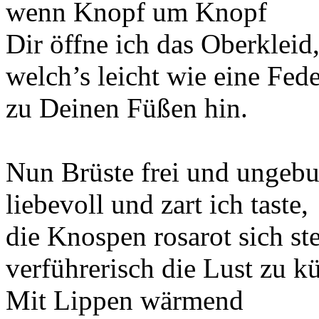
wenn Knopf um Knopf
Dir öffne ich das Oberkleid
welch’s leicht wie eine Fede
zu Deinen Füßen hin.
Nun Brüste frei und ungeb
liebevoll und zart ich taste,
die Knospen rosarot sich ste
verführerisch die Lust zu k
Mit Lippen wärmend