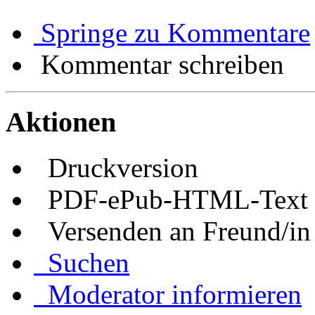
Springe zu Kommentare
Kommentar schreiben
Aktionen
Druckversion
PDF-ePub-HTML-Text
Versenden an Freund/in
Suchen
Moderator informieren