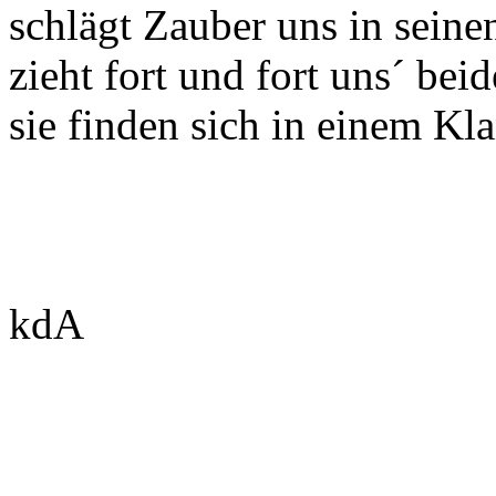
schlägt Zauber uns in seine
zieht fort und fort uns´ beid
sie finden sich in einem Kl
kdA