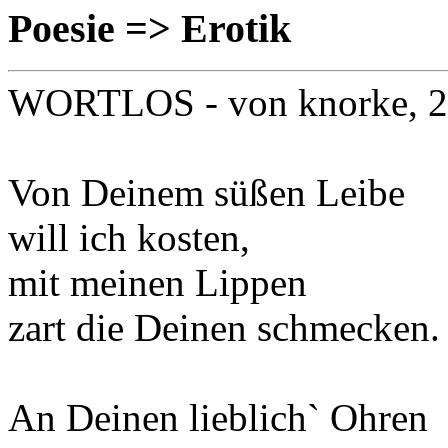
Poesie => Erotik
WORTLOS
- von knorke, 
Von Deinem süßen Leibe
will ich kosten,
mit meinen Lippen
zart die Deinen schmecken.
An Deinen lieblich` Ohren