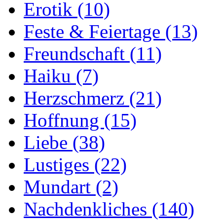
Erotik
(10)
Feste & Feiertage
(13)
Freundschaft
(11)
Haiku
(7)
Herzschmerz
(21)
Hoffnung
(15)
Liebe
(38)
Lustiges
(22)
Mundart
(2)
Nachdenkliches
(140)