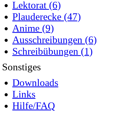
Lektorat
(6)
Plauderecke
(47)
Anime
(9)
Ausschreibungen
(6)
Schreibübungen
(1)
Sonstiges
Downloads
Links
Hilfe/FAQ