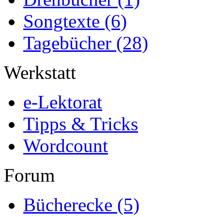
Songtexte
(6)
Tagebücher
(28)
Werkstatt
e-Lektorat
Tipps & Tricks
Wordcount
Forum
Bücherecke
(5)