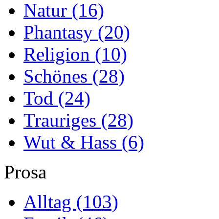
Natur
(16)
Phantasy
(20)
Religion
(10)
Schönes
(28)
Tod
(24)
Trauriges
(28)
Wut & Hass
(6)
Prosa
Alltag
(103)