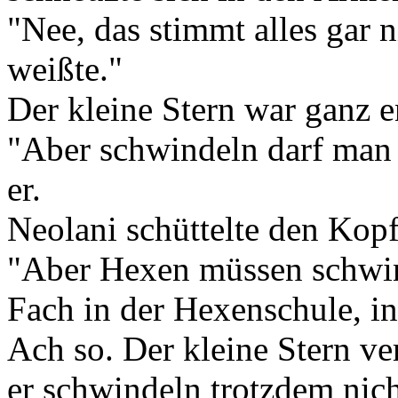
"Nee, das stimmt alles gar 
weißte."
Der kleine Stern war ganz en
"Aber schwindeln darf man n
er.
Neolani schüttelte den Kopf
"Aber Hexen müssen schwind
Fach in der Hexenschule, in
Ach so. Der kleine Stern ve
er schwindeln trotzdem nich