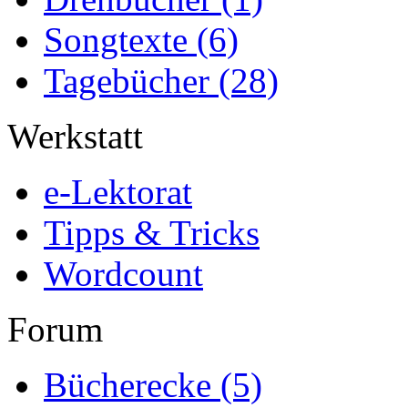
Songtexte
(6)
Tagebücher
(28)
Werkstatt
e-Lektorat
Tipps & Tricks
Wordcount
Forum
Bücherecke
(5)