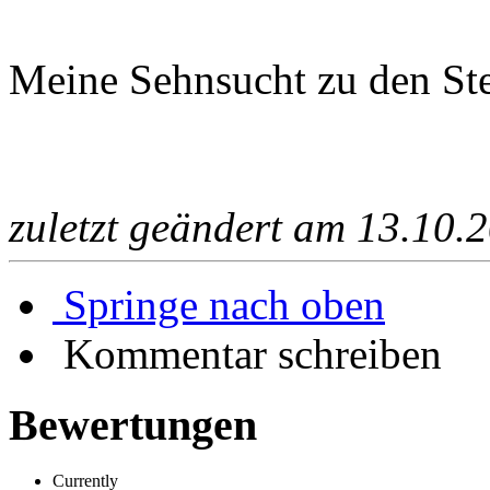
Meine Sehnsucht zu den Ste
zuletzt geändert am 13.10.
Springe nach oben
Kommentar schreiben
Bewertungen
Currently