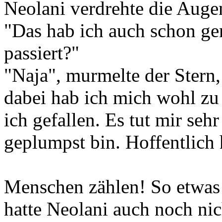
Neolani verdrehte die Auge
"Das hab ich auch schon ge
passiert?"
"Naja", murmelte der Stern
dabei hab ich mich wohl zu
ich gefallen. Es tut mir sehr
geplumpst bin. Hoffentlich 
Menschen zählen! So etwas!
hatte Neolani auch noch nic