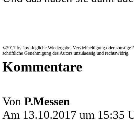
©2017 by Joy. Jegliche Wiedergabe, Vervielfaeltigung oder sonstige N
schriftliche Genehmigung des Autors unzulaessig und rechtswidrig.
Kommentare
Von
P.Messen
Am 13.10.2017 um 15:35 