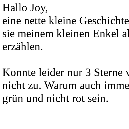
Hallo Joy,
eine nette kleine Geschichte
sie meinem kleinen Enkel a
erzählen.
Konnte leider nur 3 Sterne
nicht zu. Warum auch immer
grün und nicht rot sein.