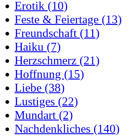
Erotik
(10)
Feste & Feiertage
(13)
Freundschaft
(11)
Haiku
(7)
Herzschmerz
(21)
Hoffnung
(15)
Liebe
(38)
Lustiges
(22)
Mundart
(2)
Nachdenkliches
(140)