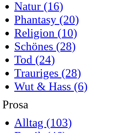
Natur
(16)
Phantasy
(20)
Religion
(10)
Schönes
(28)
Tod
(24)
Trauriges
(28)
Wut & Hass
(6)
Prosa
Alltag
(103)