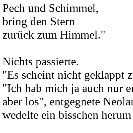
Pech und Schimmel,
bring den Stern
zurück zum Himmel."
Nichts passierte.
"Es scheint nicht geklappt z
"Ich hab mich ja auch nur er
aber los", entgegnete Neola
wedelte ein bisschen herum 