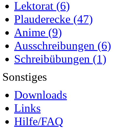
Lektorat
(6)
Plauderecke
(47)
Anime
(9)
Ausschreibungen
(6)
Schreibübungen
(1)
Sonstiges
Downloads
Links
Hilfe/FAQ