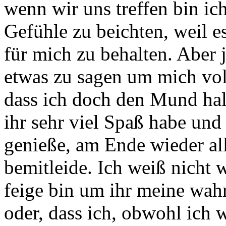
wenn wir uns treffen bin ich
Gefühle zu beichten, weil es
für mich zu behalten. Aber 
etwas zu sagen um mich vo
dass ich doch den Mund hal
ihr sehr viel Spaß habe und 
genieße, am Ende wieder all
bemitleide. Ich weiß nicht w
feige bin um ihr meine wahr
oder, dass ich, obwohl ich 