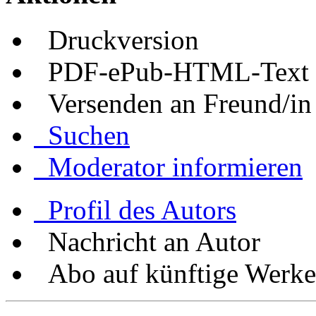
Druckversion
PDF-ePub-HTML-Text
Versenden an Freund/in
Suchen
Moderator informieren
Profil des Autors
Nachricht an Autor
Abo auf künftige Werke