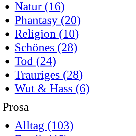
Natur
(16)
Phantasy
(20)
Religion
(10)
Schönes
(28)
Tod
(24)
Trauriges
(28)
Wut & Hass
(6)
Prosa
Alltag
(103)