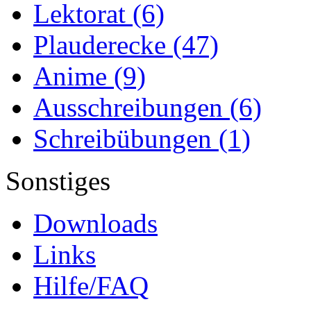
Lektorat
(6)
Plauderecke
(47)
Anime
(9)
Ausschreibungen
(6)
Schreibübungen
(1)
Sonstiges
Downloads
Links
Hilfe/FAQ