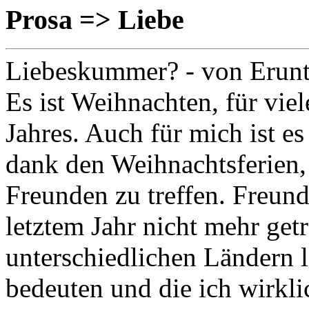
Prosa => Liebe
Liebeskummer?
- von Erunt
Es ist Weihnachten, für vie
Jahres. Auch für mich ist es
dank den Weihnachtsferien,
Freunden zu treffen. Freund
letztem Jahr nicht mehr getr
unterschiedlichen Ländern l
bedeuten und die ich wirkli