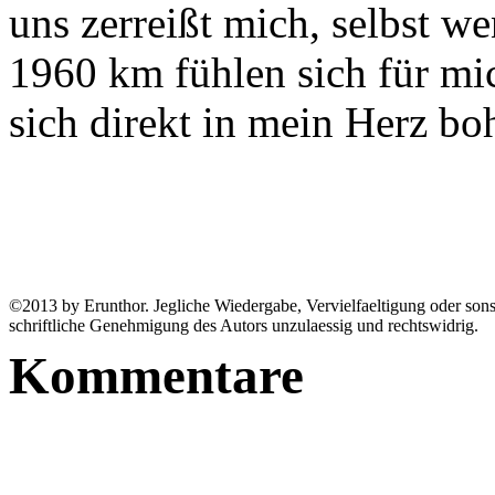
uns zerreißt mich, selbst wen
1960 km fühlen sich für mi
sich direkt in mein Herz bo
©2013 by Erunthor. Jegliche Wiedergabe, Vervielfaeltigung oder sonst
schriftliche Genehmigung des Autors unzulaessig und rechtswidrig.
Kommentare