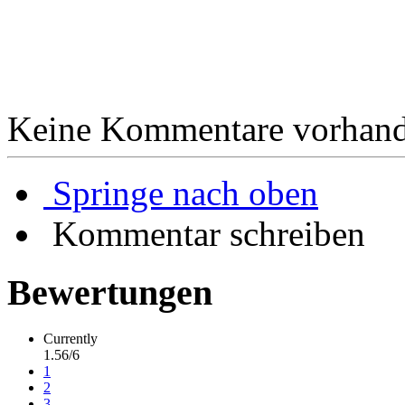
Keine Kommentare vorhand
Springe nach oben
Kommentar schreiben
Bewertungen
Currently
1.56/6
1
2
3