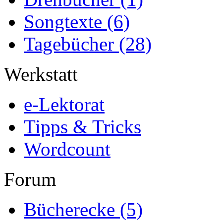
Songtexte
(6)
Tagebücher
(28)
Werkstatt
e-Lektorat
Tipps & Tricks
Wordcount
Forum
Bücherecke
(5)