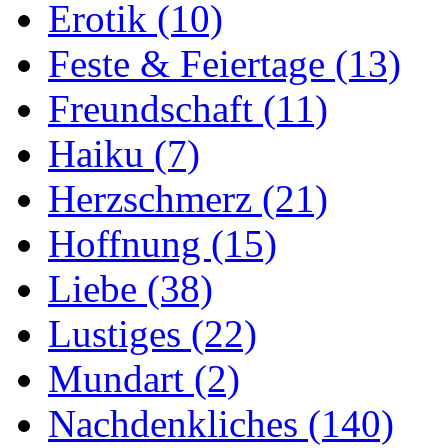
Erotik
(10)
Feste & Feiertage
(13)
Freundschaft
(11)
Haiku
(7)
Herzschmerz
(21)
Hoffnung
(15)
Liebe
(38)
Lustiges
(22)
Mundart
(2)
Nachdenkliches
(140)