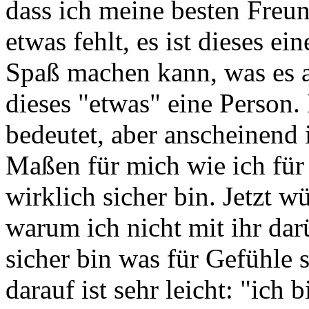
dass ich meine besten Freun
etwas fehlt, es ist dieses e
Spaß machen kann, was es au
dieses "etwas" eine Person. 
bedeutet, aber anscheinend i
Maßen für mich wie ich für 
wirklich sicher bin. Jetzt w
warum ich nicht mit ihr dar
sicher bin was für Gefühle 
darauf ist sehr leicht: "ich