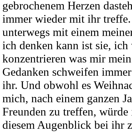
gebrochenem Herzen dasteh
immer wieder mit ihr treffe
unterwegs mit einem meiner
ich denken kann ist sie, ic
konzentrieren was mir mein
Gedanken schweifen immer 
ihr. Und obwohl es Weihnac
mich, nach einem ganzen Ja
Freunden zu treffen, würde
diesem Augenblick bei ihr 