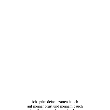
ich spüre deinen zarten hauch
auf meiner brust und meinem bauch