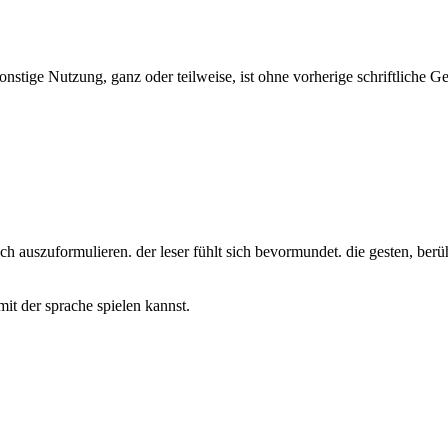
onstige Nutzung, ganz oder teilweise, ist ohne vorherige schriftliche
lich auszuformulieren. der leser fühlt sich bevormundet. die gesten, b
mit der sprache spielen kannst.