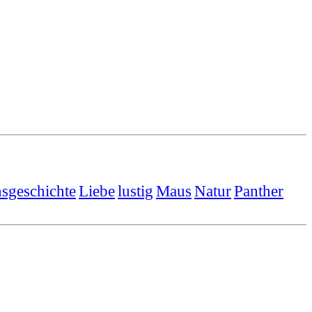
sgeschichte
Liebe
lustig
Maus
Natur
Panther