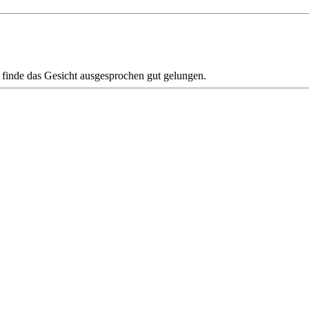
h finde das Gesicht ausgesprochen gut gelungen.