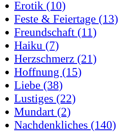
Erotik
(10)
Feste & Feiertage
(13)
Freundschaft
(11)
Haiku
(7)
Herzschmerz
(21)
Hoffnung
(15)
Liebe
(38)
Lustiges
(22)
Mundart
(2)
Nachdenkliches
(140)