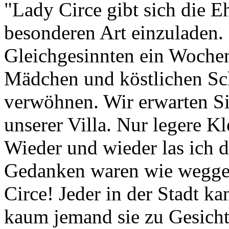
"Lady Circe gibt sich die Eh
besonderen Art einzuladen. 
Gleichgesinnten ein Woche
Mädchen und köstlichen S
verwöhnen. Wir erwarten Si
unserer Villa. Nur legere K
Wieder und wieder las ich 
Gedanken waren wie weggeb
Circe! Jeder in der Stadt 
kaum jemand sie zu Gesich