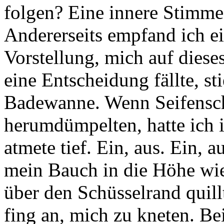
folgen? Eine innere Stimme 
Andererseits empfand ich ei
Vorstellung, mich auf diese
eine Entscheidung fällte, sti
Badewanne. Wenn Seifensc
herumdümpelten, hatte ich 
atmete tief. Ein, aus. Ein,
mein Bauch in die Höhe wie
über den Schüsselrand quillt
fing an, mich zu kneten. B