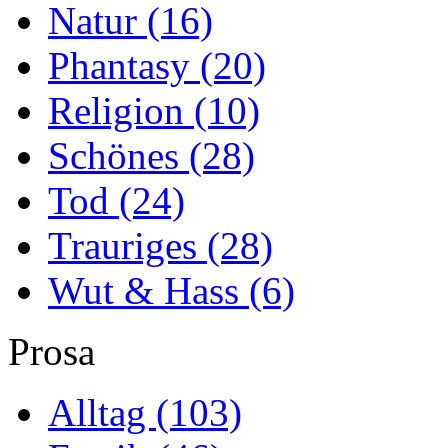
Natur
(16)
Phantasy
(20)
Religion
(10)
Schönes
(28)
Tod
(24)
Trauriges
(28)
Wut & Hass
(6)
Prosa
Alltag
(103)