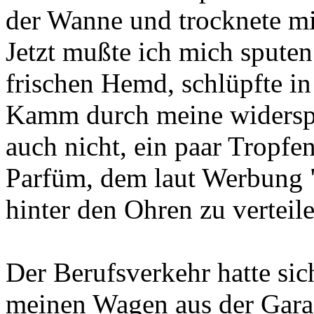
der Wanne und trocknete mi
Jetzt mußte ich mich sputen
frischen Hemd, schlüpfte in
Kamm durch meine widersp
auch nicht, ein paar Tropfe
Parfüm, dem laut Werbung "
hinter den Ohren zu verteile
Der Berufsverkehr hatte sic
meinen Wagen aus der Garag