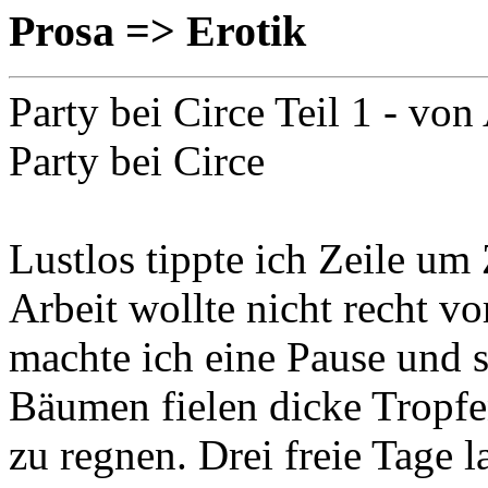
Prosa => Erotik
Party bei Circe Teil 1
- von 
Party bei Circe
Lustlos tippte ich Zeile um
Arbeit wollte nicht recht 
machte ich eine Pause und 
Bäumen fielen dicke Tropfe
zu regnen. Drei freie Tage 