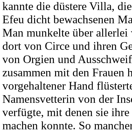
kannte die düstere Villa, d
Efeu dicht bewachsenen Ma
Man munkelte über allerlei 
dort von Circe und ihren G
von Orgien und Ausschweif
zusammen mit den Frauen h
vorgehaltener Hand flüstert
Namensvetterin von der Inse
verfügte, mit denen sie ihr
machen konnte. So mancher, 