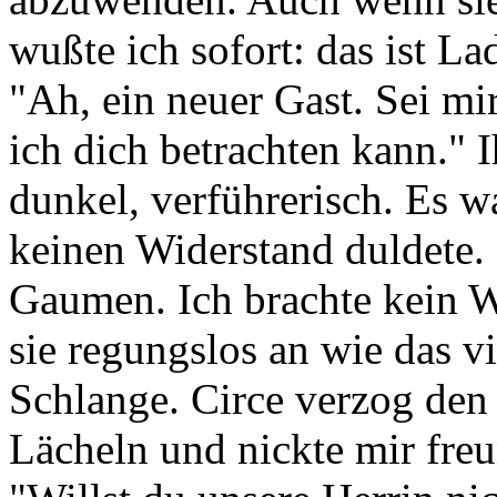
wußte ich sofort: das ist La
"Ah, ein neuer Gast. Sei mi
ich dich betrachten kann." 
dunkel, verführerisch. Es w
keinen Widerstand duldete
Gaumen. Ich brachte kein W
sie regungslos an wie das vi
Schlange. Circe verzog den
Lächeln und nickte mir freu