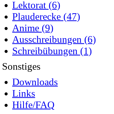
Lektorat
(6)
Plauderecke
(47)
Anime
(9)
Ausschreibungen
(6)
Schreibübungen
(1)
Sonstiges
Downloads
Links
Hilfe/FAQ