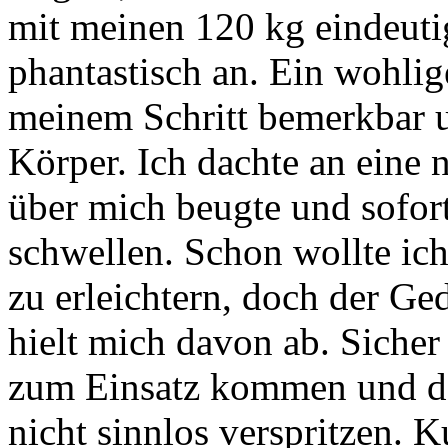
mit meinen 120 kg eindeutig
phantastisch an. Ein wohlig
meinem Schritt bemerkbar 
Körper. Ich dachte an eine 
über mich beugte und sofor
schwellen. Schon wollte ic
zu erleichtern, doch der 
hielt mich davon ab. Siche
zum Einsatz kommen und de
nicht sinnlos verspritzen. K