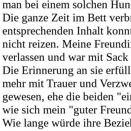
man bei einem solchen Hund
Die ganze Zeit im Bett ver
entsprechenden Inhalt konnt
nicht reizen. Meine Freund
verlassen und war mit Sack
Die Erinnerung an sie erfül
mehr mit Trauer und Verzwe
gewesen, ehe die beiden "
wie sich mein "guter Freund
Wie lange würde ihre Bezie