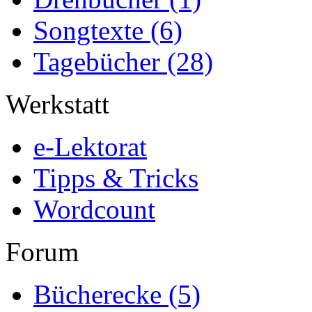
Songtexte
(6)
Tagebücher
(28)
Werkstatt
e-Lektorat
Tipps & Tricks
Wordcount
Forum
Bücherecke
(5)