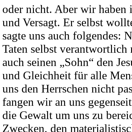
oder nicht. Aber wir haben 
und Versagt. Er selbst woll
sagte uns auch folgendes: Nu
Taten selbst verantwortlich
auch seinen „Sohn“ den Jesu
und Gleichheit für alle Men
uns den Herrschen nicht pas
fangen wir an uns gegensei
die Gewalt um uns zu berei
Zwecken, den materialistis