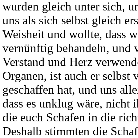
wurden gleich unter sich, u
uns als sich selbst gleich e
Weisheit und wollte, dass w
vernünftig behandeln, und v
Verstand und Herz verwende
Organen, ist auch er selbst
geschaffen hat, und uns alle
dass es unklug wäre, nicht 
die euch Schafen in die rich
Deshalb stimmten die Schafe 