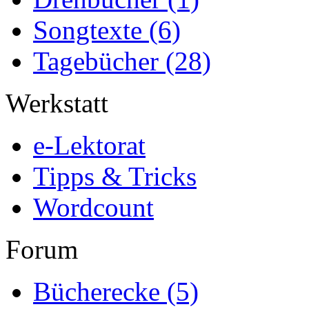
Songtexte
(6)
Tagebücher
(28)
Werkstatt
e-Lektorat
Tipps & Tricks
Wordcount
Forum
Bücherecke
(5)