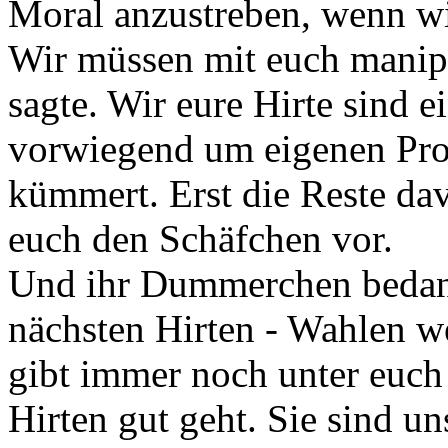
Moral anzustreben, wenn wir
Wir müssen mit euch manipu
sagte. Wir eure Hirte sind e
vorwiegend um eigenen Pro
kümmert. Erst die Reste dav
euch den Schäfchen vor.
Und ihr Dummerchen bedank
nächsten Hirten - Wahlen w
gibt immer noch unter euch
Hirten gut geht. Sie sind u