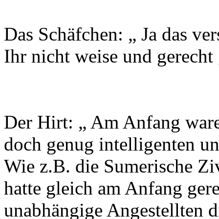
Das Schäfchen: „ Ja das ver
Ihr nicht weise und gerecht
Der Hirt: „ Am Anfang ware
doch genug intelligenten un
Wie z.B. die Sumerische Ziv
hatte gleich am Anfang ger
unabhängige Angestellten d