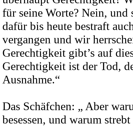
für seine Worte? Nein, und 
dafür bis heute bestraft auc
vergangen und wir herrsche
Gerechtigkeit gibt’s auf die
Gerechtigkeit ist der Tod, 
Ausnahme.“
Das Schäfchen: „ Aber wa
besessen, und warum strebt