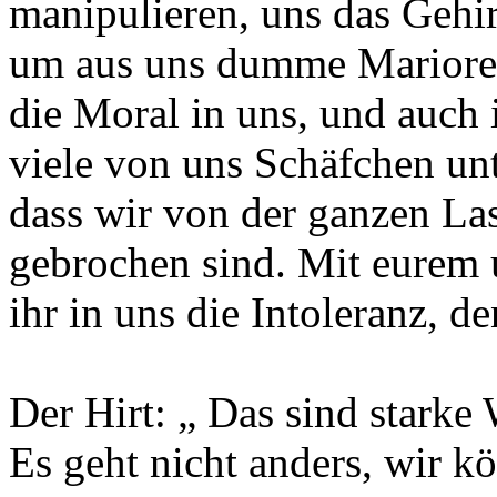
manipulieren, uns das Gehi
um aus uns dumme Mariorett
die Moral in uns, und auch i
viele von uns Schäfchen un
dass wir von der ganzen La
gebrochen sind. Mit eurem
ihr in uns die Intoleranz, d
Der Hirt: „ Das sind starke 
Es geht nicht anders, wir k