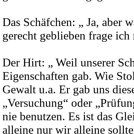
Das Schäfchen: „ Ja, aber w
gerecht geblieben frage ich
Der Hirt: „ Weil unserer Sc
Eigenschaften gab. Wie Sto
Gewalt u.a. Er gab uns dies
„Versuchung“ oder „Prüfung
nie benutzen. Es ist das Gl
alleine nur wir alleine sollt