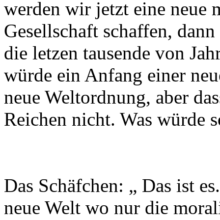
werden wir jetzt eine neue m
Gesellschaft schaffen, dann 
die letzen tausende von Jah
würde ein Anfang einer neu
neue Weltordnung, aber das
Reichen nicht. Was würde s
Das Schäfchen: „ Das ist es.
neue Welt wo nur die moral