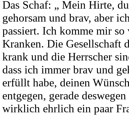
Das Schaf: „ Mein Hirte, du
gehorsam und brav, aber ich
passiert. Ich komme mir so 
Kranken. Die Gesellschaft d
krank und die Herrscher si
dass ich immer brav und ge
erfüllt habe, deinen Wünsc
entgegen, gerade deswegen b
wirklich ehrlich ein paar F