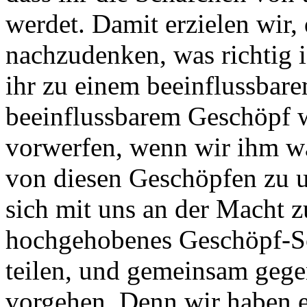
werdet. Damit erzielen wir, 
nachzudenken, was richtig i
ihr zu einem beeinflussba
beeinflussbarem Geschöpf 
vorwerfen, wenn wir ihm wa
von diesen Geschöpfen zu 
sich mit uns an der Macht z
hochgehobenes Geschöpf-Sc
teilen, und gemeinsam gege
vorgehen. Denn wir haben ei