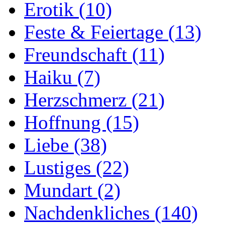
Erotik
(10)
Feste & Feiertage
(13)
Freundschaft
(11)
Haiku
(7)
Herzschmerz
(21)
Hoffnung
(15)
Liebe
(38)
Lustiges
(22)
Mundart
(2)
Nachdenkliches
(140)