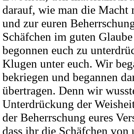
darauf, wie man die Macht 
und zur euren Beherrschung
Schäfchen im guten Glaube
begonnen euch zu unterdrüc
Klugen unter euch. Wir beg
bekriegen und begannen dam
übertragen. Denn wir wusste
Unterdrückung der Weisheit,
der Beherrschung eures Vers
dass ihr die Schäfchen von