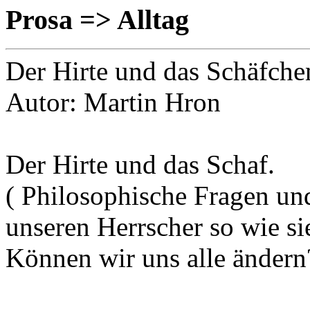
Prosa => Alltag
Der Hirte und das Schäfche
Autor: Martin Hron
Der Hirte und das Schaf.
( Philosophische Fragen u
unseren Herrscher so wie si
Können wir uns alle ändern