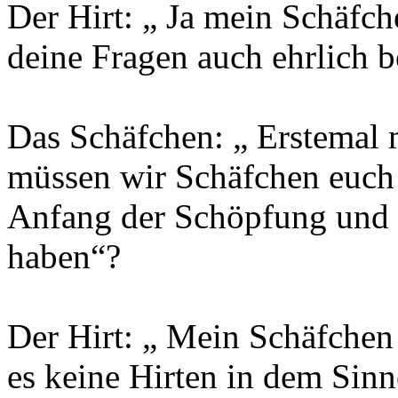
Der Hirt: „ Ja mein Schäfch
deine Fragen auch ehrlich 
Das Schäfchen: „ Erstemal
müssen wir Schäfchen euch 
Anfang der Schöpfung und 
haben“?
Der Hirt: „ Mein Schäfche
es keine Hirten in dem Sinne