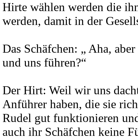
Hirte wählen werden die ihn
werden, damit in der Gesell
Das Schäfchen: „ Aha, aber
und uns führen?“
Der Hirt: Weil wir uns dacht
Anführer haben, die sie ric
Rudel gut funktionieren un
auch ihr Schäfchen keine F