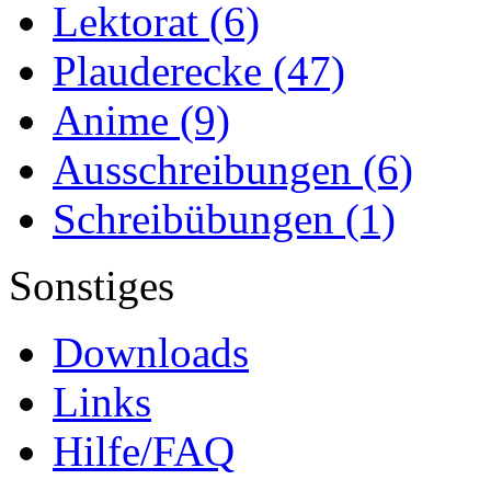
Lektorat
(6)
Plauderecke
(47)
Anime
(9)
Ausschreibungen
(6)
Schreibübungen
(1)
Sonstiges
Downloads
Links
Hilfe/FAQ