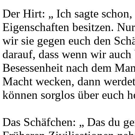
Der Hirt: „ Ich sagte schon,
Eigenschaften besitzen. Nur
wir sie gegen euch den Sch
darauf, dass wenn wir auch
Besessenheit nach dem Ma
Macht wecken, dann werdet 
können sorglos über euch h
Das Schäfchen: „ Das du ger