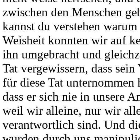
zwischen den Menschen geben
kannst du verstehen warum 
Weisheit konnten wir auf ke
ihn umgebracht und gleichz
Tat vergewissern, dass sein
für diese Tat unternommen 
dass er sich nie in unsere 
weil wir alleine, nur wir all
verantwortlich sind. Und d
wurden durch uns manipulie