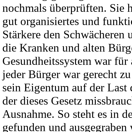
nochmals überprüften. Sie h
gut organisiertes und funkt
Stärkere den Schwächeren un
die Kranken und alten Bürg
Gesundheitssystem war für a
jeder Bürger war gerecht z
sein Eigentum auf der Last
der dieses Gesetz missbrauc
Ausnahme. So steht es in de
gefunden und ausgegraben 