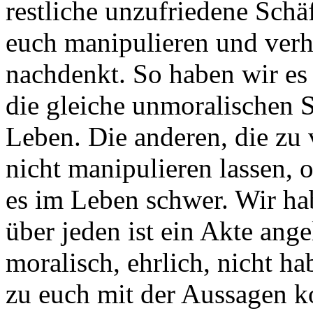
restliche unzufriedene Schä
euch manipulieren und verhi
nachdenkt. So haben wir es 
die gleiche unmoralischen S
Leben. Die anderen, die zu 
nicht manipulieren lassen, o
es im Leben schwer. Wir hab
über jeden ist ein Akte ange
moralisch, ehrlich, nicht ha
zu euch mit der Aussagen k