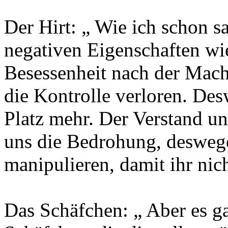
Der Hirt: „ Wie ich schon s
negativen Eigenschaften wie
Besessenheit nach der Mach
die Kontrolle verloren. Des
Platz mehr. Der Verstand un
uns die Bedrohung, desweg
manipulieren, damit ihr nic
Das Schäfchen: „ Aber es g