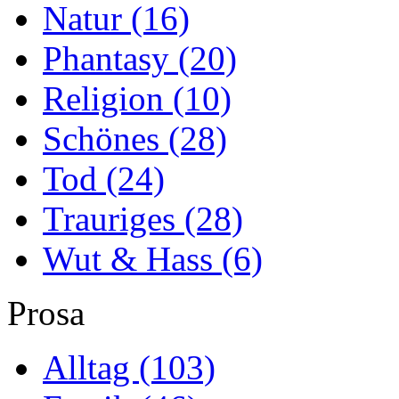
Natur
(16)
Phantasy
(20)
Religion
(10)
Schönes
(28)
Tod
(24)
Trauriges
(28)
Wut & Hass
(6)
Prosa
Alltag
(103)