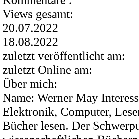
Views gesamt:
20.07.2022
18.08.2022
zuletzt veröffentlicht am:
zuletzt Online am:
Über mich:
Name: Werner May Interess
Elektronik, Computer, Lese
Bücher lesen. Der Schwerpun