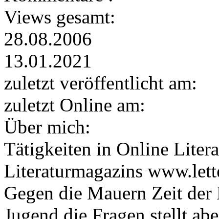
Views gesamt:
28.08.2006
13.01.2021
zuletzt veröffentlicht am:
zuletzt Online am:
Über mich:
Tätigkeiten in Online Liter
Literaturmagazins www.lette
Gegen die Mauern Zeit der
Jugend die Fragen stellt ab