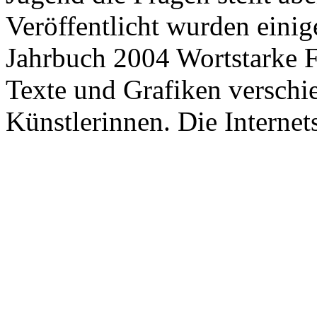
Veröffentlicht wurden eini
Jahrbuch 2004 Wortstarke F
Texte und Grafiken verschi
Künstlerinnen. Die Internet