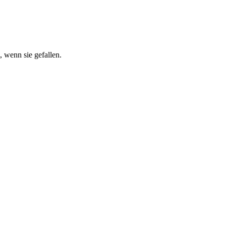
 wenn sie gefallen.