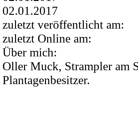
02.01.2017
zuletzt veröffentlicht am:
zuletzt Online am:
Über mich:
Oller Muck, Strampler am St
Plantagenbesitzer.