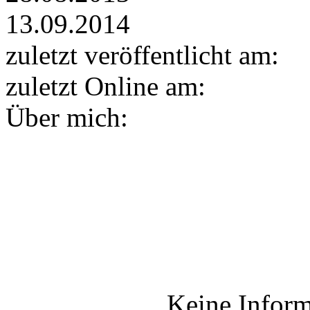
13.09.2014
zuletzt veröffentlicht am:
zuletzt Online am:
Über mich:
Keine Inform