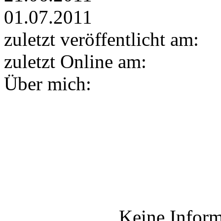
01.07.2011
zuletzt veröffentlicht am:
zuletzt Online am:
Über mich:
Keine Inform