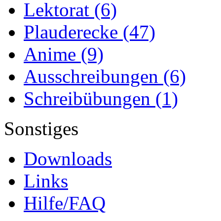
Lektorat
(6)
Plauderecke
(47)
Anime
(9)
Ausschreibungen
(6)
Schreibübungen
(1)
Sonstiges
Downloads
Links
Hilfe/FAQ