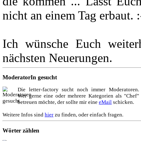
die kommen ... Lasst Euc
nicht an einem Tag erbaut. :
Ich wünsche Euch weiter
nächsten Neuerungen.
ModeratorIn gesucht
Die letter-factory sucht noch immer Moderatoren.
Wer gerne eine oder mehrere Kategorien als "Chef"
betreuen möchte, der sollte mir eine
eMail
schicken.
Weitere Infos sind
hier
zu finden, oder einfach fragen.
Wörter zählen