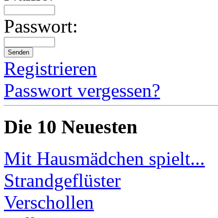
Passwort:
Registrieren
Passwort vergessen?
Die 10 Neuesten
Mit Hausmädchen spielt...
Strandgeflüster
Verschollen