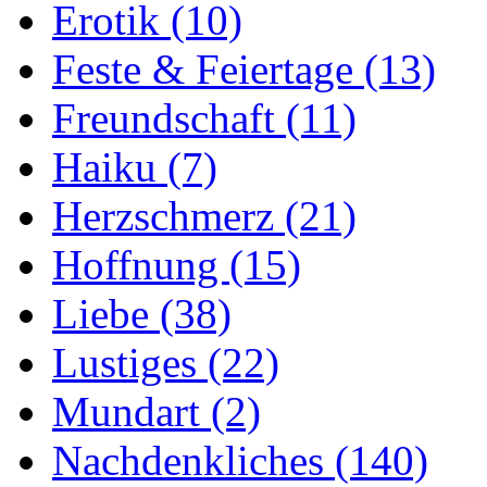
Erotik
(10)
Feste & Feiertage
(13)
Freundschaft
(11)
Haiku
(7)
Herzschmerz
(21)
Hoffnung
(15)
Liebe
(38)
Lustiges
(22)
Mundart
(2)
Nachdenkliches
(140)