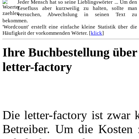
Jeder Mensch hat so seine Lieblingswörter ... Um den
Lesefluss aber kurzweilig zu halten, sollte man
versuchen, Abwechslung in seinen Text zu
bekommen.
'Wordcount' erstellt eine einfache kleine Statistik über die
Häufigkeit der vorkommenden Wörter. [
klick
]
Ihre Buchbestellung über
letter-factory
Die letter-factory ist zwar 
Betreiber. Um die Kosten