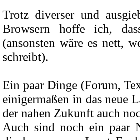
Trotz diverser und ausgie
Browsern hoffe ich, das
(ansonsten wäre es nett, w
schreibt).
Ein paar Dinge (Forum, Text
einigermaßen in das neue L
der nahen Zukunft auch noc
Auch sind noch ein paar 