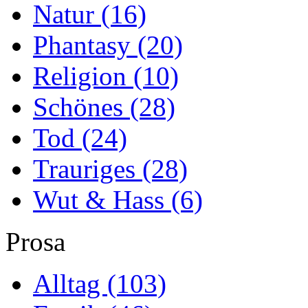
Natur
(16)
Phantasy
(20)
Religion
(10)
Schönes
(28)
Tod
(24)
Trauriges
(28)
Wut & Hass
(6)
Prosa
Alltag
(103)