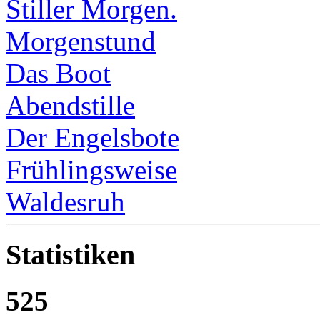
Stiller Morgen.
Morgenstund
Das Boot
Abendstille
Der Engelsbote
Frühlingsweise
Waldesruh
Statistiken
525