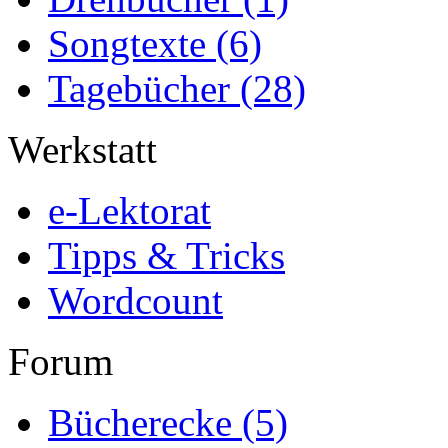
Songtexte
(6)
Tagebücher
(28)
Werkstatt
e-Lektorat
Tipps & Tricks
Wordcount
Forum
Bücherecke
(5)