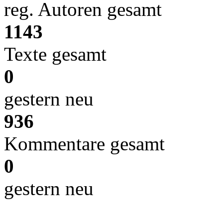
reg. Autoren gesamt
1143
Texte gesamt
0
gestern neu
936
Kommentare gesamt
0
gestern neu