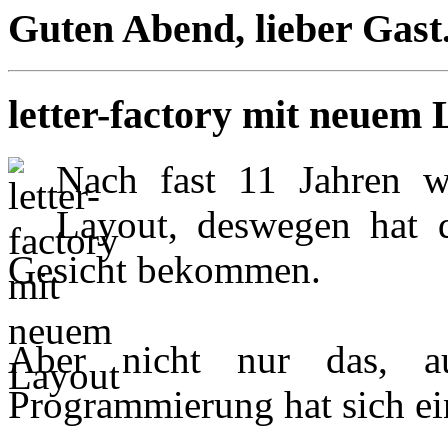
Guten Abend, lieber Gast
letter-factory mit neuem
Nach fast 11 Jahren w
Layout, deswegen hat d
Gesicht bekommen.
Aber nicht nur das, a
Programmierung hat sich ei