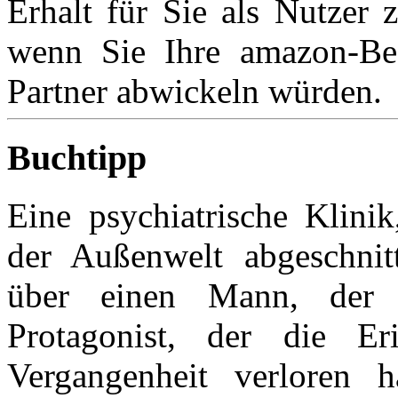
Erhalt für Sie als Nutzer z
wenn Sie Ihre amazon-Be
Partner abwickeln würden.
Buchtipp
Eine psychiatrische Klini
der Außenwelt abgeschni
über einen Mann, der F
Protagonist, der die E
Vergangenheit verloren 