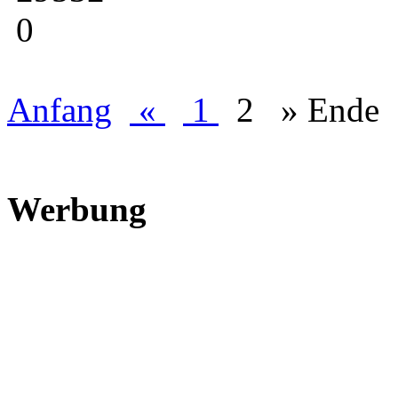
0
Anfang
«
1
2
»
Ende
Werbung