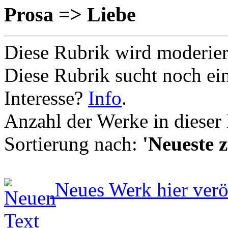
Prosa => Liebe
Diese Rubrik wird moderie
Diese Rubrik sucht noch ei
Interesse?
Info
.
Anzahl der Werke in dieser
Sortierung nach:
'Neueste z
Neues Werk hier verö