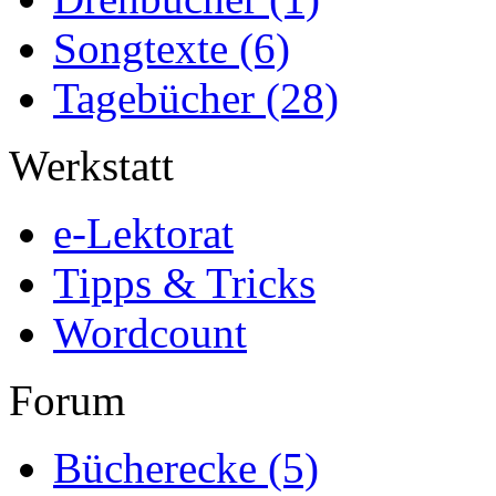
Songtexte
(6)
Tagebücher
(28)
Werkstatt
e-Lektorat
Tipps & Tricks
Wordcount
Forum
Bücherecke
(5)