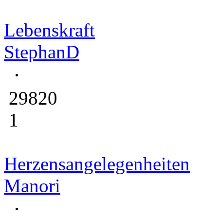
Lebenskraft
StephanD
29820
1
Herzensangelegenheiten
Manori