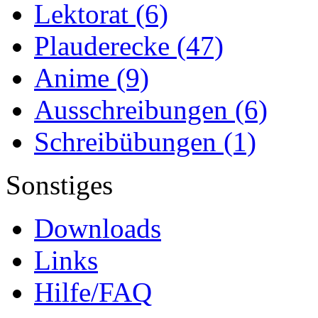
Lektorat
(6)
Plauderecke
(47)
Anime
(9)
Ausschreibungen
(6)
Schreibübungen
(1)
Sonstiges
Downloads
Links
Hilfe/FAQ