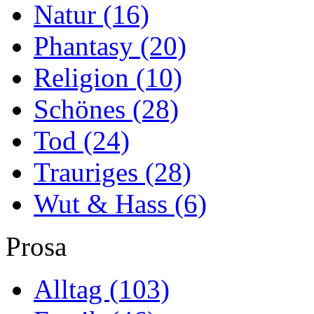
Natur
(16)
Phantasy
(20)
Religion
(10)
Schönes
(28)
Tod
(24)
Trauriges
(28)
Wut & Hass
(6)
Prosa
Alltag
(103)