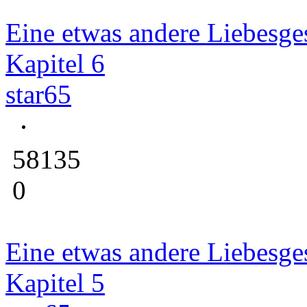
Eine etwas andere Liebesge
Kapitel 6
star65
58135
0
Eine etwas andere Liebesge
Kapitel 5