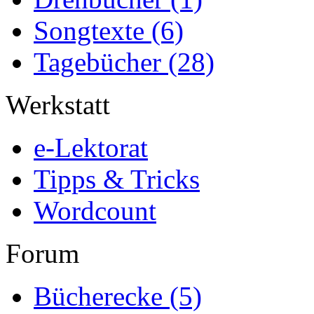
Songtexte
(6)
Tagebücher
(28)
Werkstatt
e-Lektorat
Tipps & Tricks
Wordcount
Forum
Bücherecke
(5)