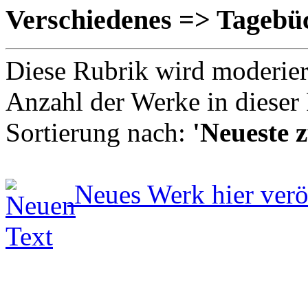
Verschiedenes => Tagebü
Diese Rubrik wird moderie
Anzahl der Werke in dieser
Sortierung nach:
'Neueste z
Neues Werk hier verö