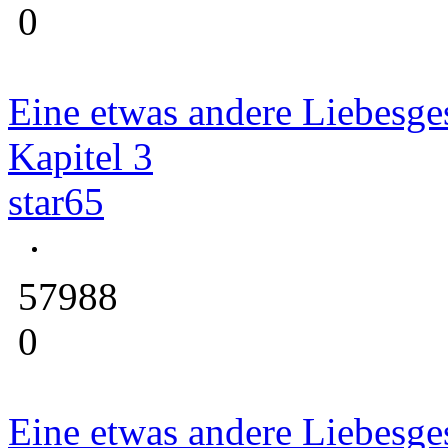
0
Eine etwas andere Liebesge
Kapitel 3
star65
57988
0
Eine etwas andere Liebesge