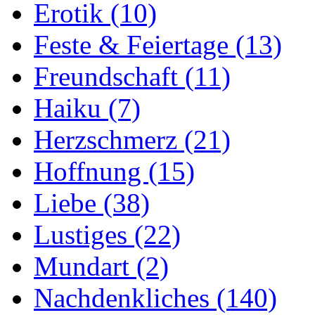
Erotik
(10)
Feste & Feiertage
(13)
Freundschaft
(11)
Haiku
(7)
Herzschmerz
(21)
Hoffnung
(15)
Liebe
(38)
Lustiges
(22)
Mundart
(2)
Nachdenkliches
(140)