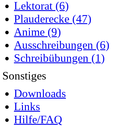
Lektorat
(6)
Plauderecke
(47)
Anime
(9)
Ausschreibungen
(6)
Schreibübungen
(1)
Sonstiges
Downloads
Links
Hilfe/FAQ