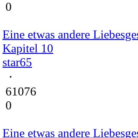
0
Eine etwas andere Liebesge
Kapitel 10
star65
61076
0
Eine etwas andere Liebesge