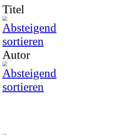
Titel
Autor