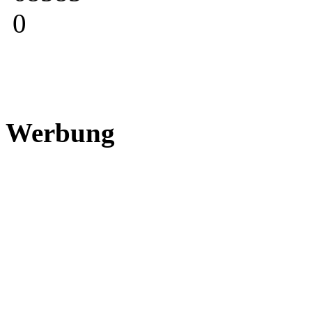
0
Werbung