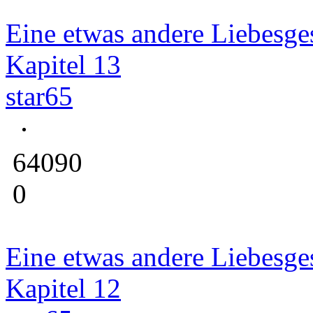
Eine etwas andere Liebesge
Kapitel 13
star65
64090
0
Eine etwas andere Liebesge
Kapitel 12