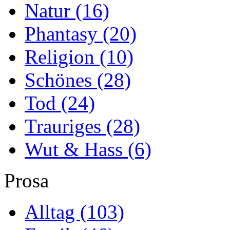
Natur
(16)
Phantasy
(20)
Religion
(10)
Schönes
(28)
Tod
(24)
Trauriges
(28)
Wut & Hass
(6)
Prosa
Alltag
(103)