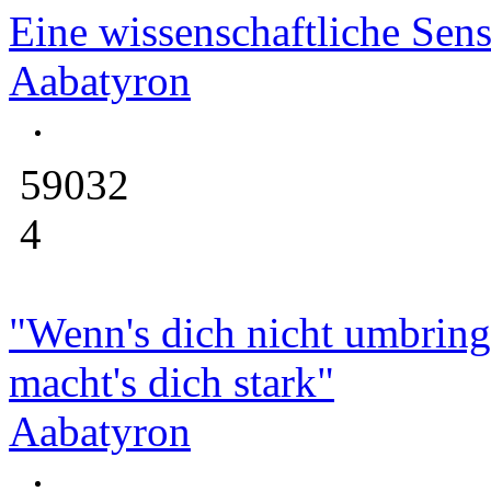
Eine wissenschaftliche Sens
Aabatyron
59032
4
"Wenn's dich nicht umbring
macht's dich stark"
Aabatyron