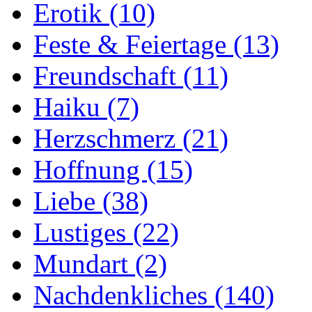
Erotik
(10)
Feste & Feiertage
(13)
Freundschaft
(11)
Haiku
(7)
Herzschmerz
(21)
Hoffnung
(15)
Liebe
(38)
Lustiges
(22)
Mundart
(2)
Nachdenkliches
(140)