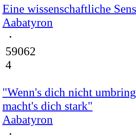
Eine wissenschaftliche Sens
Aabatyron
59062
4
"Wenn's dich nicht umbring
macht's dich stark"
Aabatyron