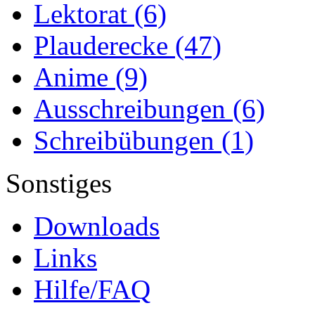
Lektorat
(6)
Plauderecke
(47)
Anime
(9)
Ausschreibungen
(6)
Schreibübungen
(1)
Sonstiges
Downloads
Links
Hilfe/FAQ