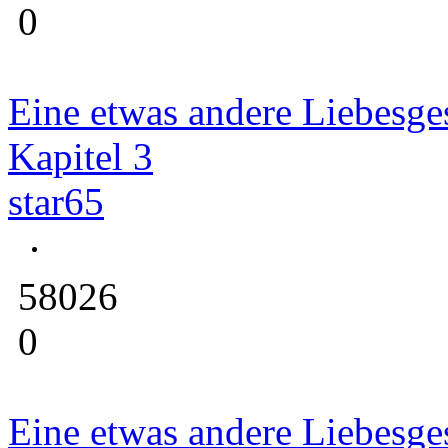
0
Eine etwas andere Liebesge
Kapitel 3
star65
58026
0
Eine etwas andere Liebesge