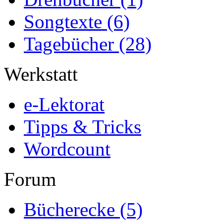
Songtexte
(6)
Tagebücher
(28)
Werkstatt
e-Lektorat
Tipps & Tricks
Wordcount
Forum
Bücherecke
(5)