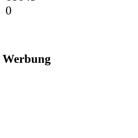
0
Werbung