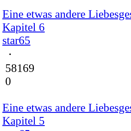
Eine etwas andere Liebesge
Kapitel 6
star65
58169
0
Eine etwas andere Liebesge
Kapitel 5