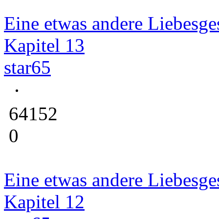
Eine etwas andere Liebesge
Kapitel 13
star65
64152
0
Eine etwas andere Liebesge
Kapitel 12