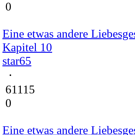
0
Eine etwas andere Liebesge
Kapitel 10
star65
61115
0
Eine etwas andere Liebesge