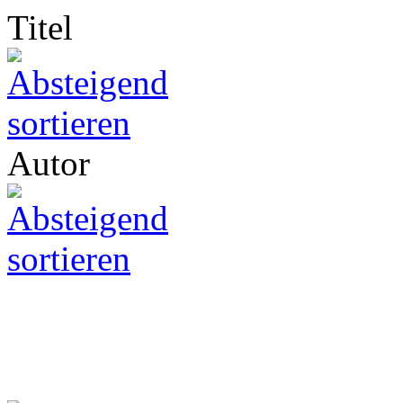
Titel
Autor