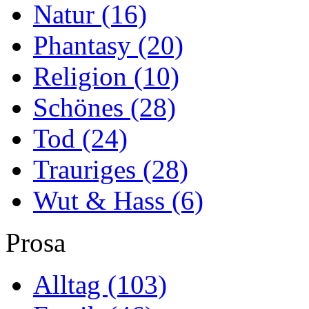
Natur
(16)
Phantasy
(20)
Religion
(10)
Schönes
(28)
Tod
(24)
Trauriges
(28)
Wut & Hass
(6)
Prosa
Alltag
(103)