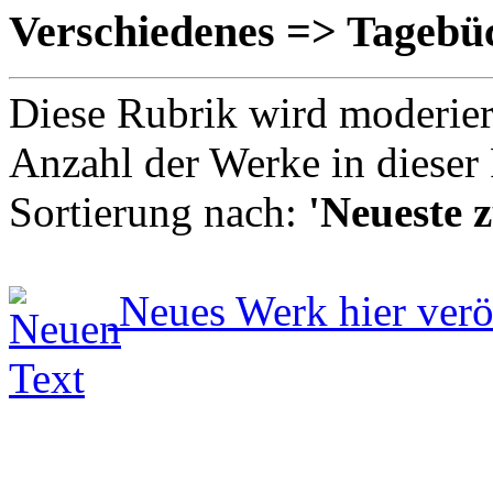
Verschiedenes => Tagebü
Diese Rubrik wird moderie
Anzahl der Werke in dieser
Sortierung nach:
'Neueste z
Neues Werk hier verö