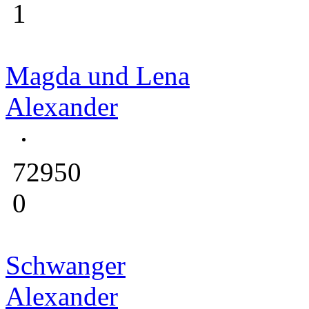
1
Magda und Lena
Alexander
72950
0
Schwanger
Alexander