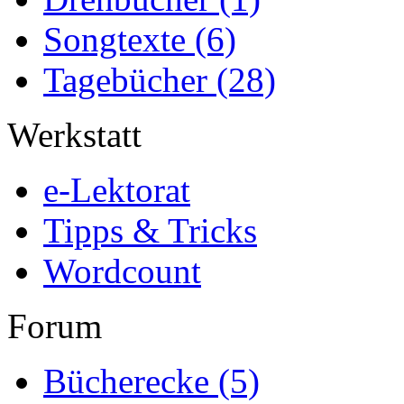
Songtexte
(6)
Tagebücher
(28)
Werkstatt
e-Lektorat
Tipps & Tricks
Wordcount
Forum
Bücherecke
(5)