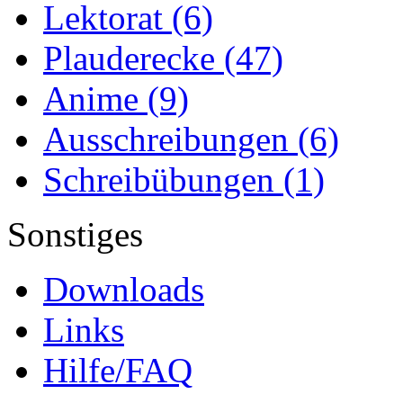
Lektorat
(6)
Plauderecke
(47)
Anime
(9)
Ausschreibungen
(6)
Schreibübungen
(1)
Sonstiges
Downloads
Links
Hilfe/FAQ