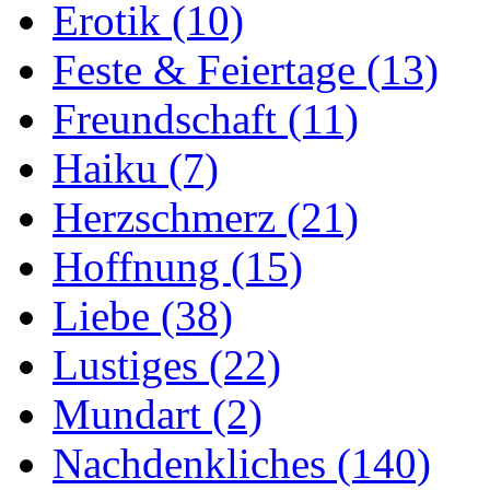
Erotik
(10)
Feste & Feiertage
(13)
Freundschaft
(11)
Haiku
(7)
Herzschmerz
(21)
Hoffnung
(15)
Liebe
(38)
Lustiges
(22)
Mundart
(2)
Nachdenkliches
(140)