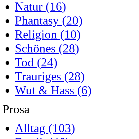
Natur
(16)
Phantasy
(20)
Religion
(10)
Schönes
(28)
Tod
(24)
Trauriges
(28)
Wut & Hass
(6)
Prosa
Alltag
(103)