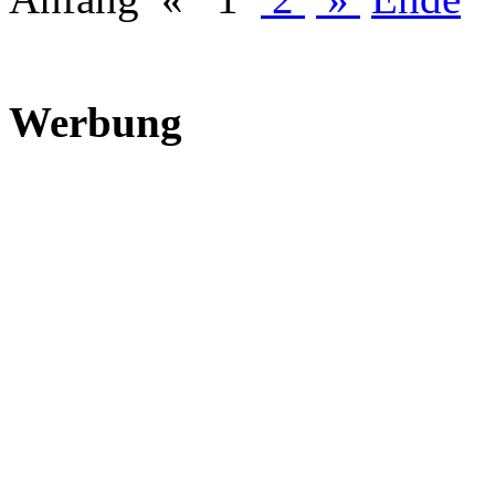
Werbung