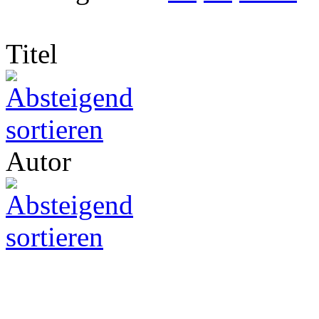
Titel
Autor