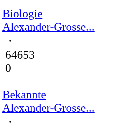
Biologie
Alexander-Grosse...
64653
0
Bekannte
Alexander-Grosse...