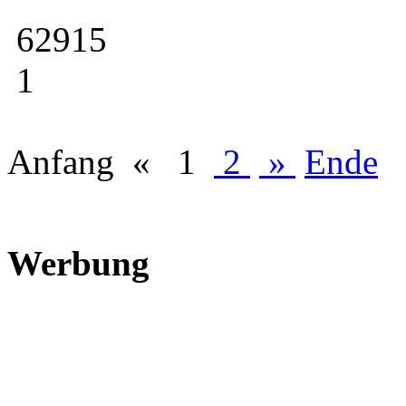
62915
1
Anfang
«
1
2
»
Ende
Werbung