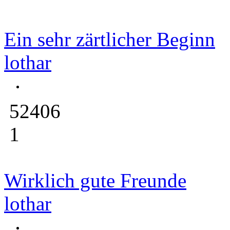
Ein sehr zärtlicher Beginn
lothar
52406
1
Wirklich gute Freunde
lothar