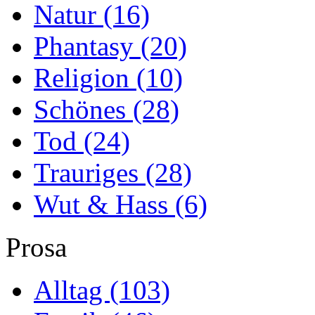
Natur
(16)
Phantasy
(20)
Religion
(10)
Schönes
(28)
Tod
(24)
Trauriges
(28)
Wut & Hass
(6)
Prosa
Alltag
(103)