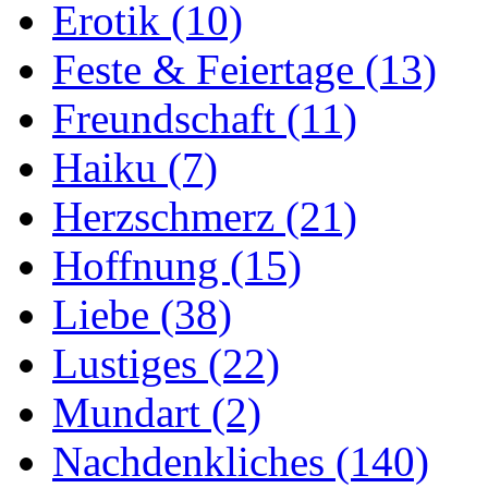
Erotik
(10)
Feste & Feiertage
(13)
Freundschaft
(11)
Haiku
(7)
Herzschmerz
(21)
Hoffnung
(15)
Liebe
(38)
Lustiges
(22)
Mundart
(2)
Nachdenkliches
(140)