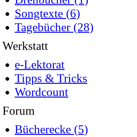
Songtexte
(6)
Tagebücher
(28)
Werkstatt
e-Lektorat
Tipps & Tricks
Wordcount
Forum
Bücherecke
(5)