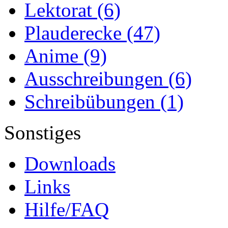
Lektorat
(6)
Plauderecke
(47)
Anime
(9)
Ausschreibungen
(6)
Schreibübungen
(1)
Sonstiges
Downloads
Links
Hilfe/FAQ