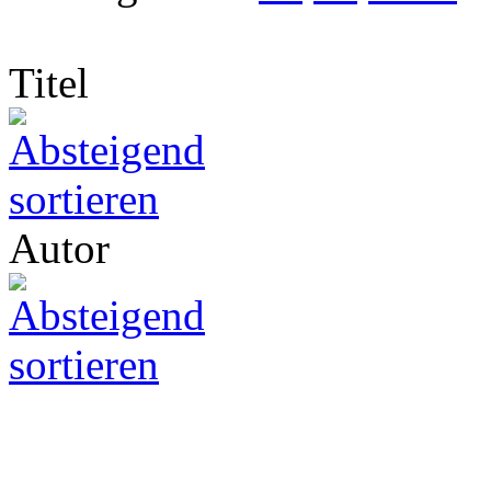
Titel
Autor