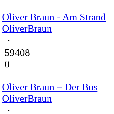
Oliver Braun - Am Strand
OliverBraun
59408
0
Oliver Braun – Der Bus
OliverBraun