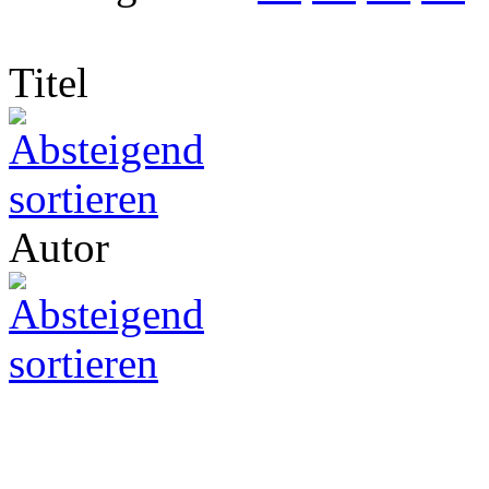
Titel
Autor