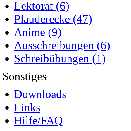
Lektorat
(6)
Plauderecke
(47)
Anime
(9)
Ausschreibungen
(6)
Schreibübungen
(1)
Sonstiges
Downloads
Links
Hilfe/FAQ