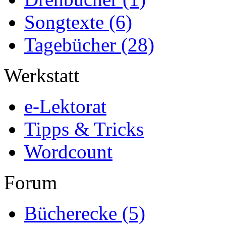
Songtexte
(6)
Tagebücher
(28)
Werkstatt
e-Lektorat
Tipps & Tricks
Wordcount
Forum
Bücherecke
(5)