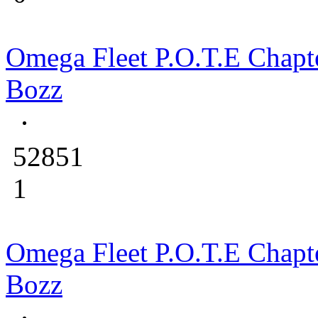
Omega Fleet P.O.T.E Chapt
Bozz
52851
1
Omega Fleet P.O.T.E Chapt
Bozz