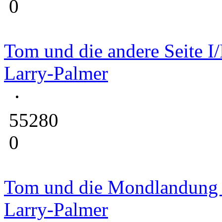
0
Tom und die andere Seite I/
Larry-Palmer
55280
0
Tom und die Mondlandung
Larry-Palmer