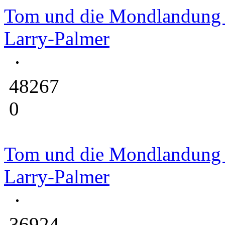
Tom und die Mondlandung 
Larry-Palmer
48267
0
Tom und die Mondlandung 
Larry-Palmer
36924