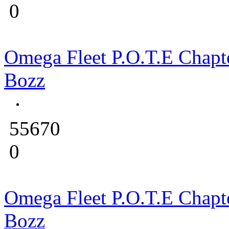
0
Omega Fleet P.O.T.E Chapt
Bozz
55670
0
Omega Fleet P.O.T.E Chapt
Bozz