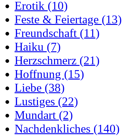
Erotik
(10)
Feste & Feiertage
(13)
Freundschaft
(11)
Haiku
(7)
Herzschmerz
(21)
Hoffnung
(15)
Liebe
(38)
Lustiges
(22)
Mundart
(2)
Nachdenkliches
(140)