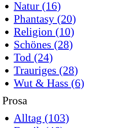
Natur
(16)
Phantasy
(20)
Religion
(10)
Schönes
(28)
Tod
(24)
Trauriges
(28)
Wut & Hass
(6)
Prosa
Alltag
(103)