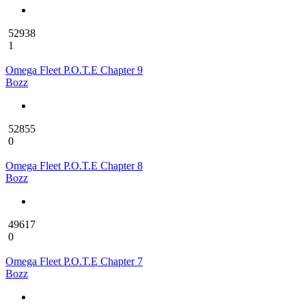
52938
1
Omega Fleet P.O.T.E Chapter 9
Bozz
52855
0
Omega Fleet P.O.T.E Chapter 8
Bozz
49617
0
Omega Fleet P.O.T.E Chapter 7
Bozz