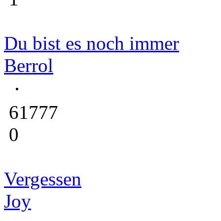
Du bist es noch immer
Berrol
61777
0
Vergessen
Joy