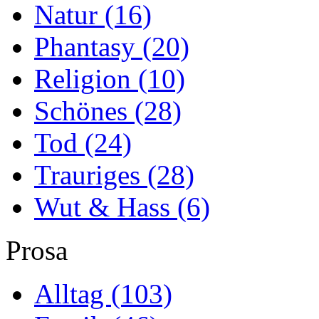
Natur
(16)
Phantasy
(20)
Religion
(10)
Schönes
(28)
Tod
(24)
Trauriges
(28)
Wut & Hass
(6)
Prosa
Alltag
(103)