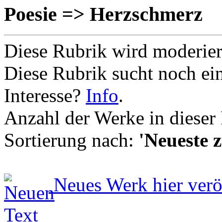
Poesie => Herzschmerz
Diese Rubrik wird moderie
Diese Rubrik sucht noch ei
Interesse?
Info
.
Anzahl der Werke in dieser
Sortierung nach:
'Neueste z
Neues Werk hier verö