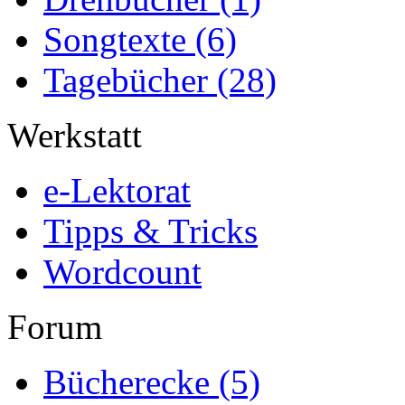
Songtexte
(6)
Tagebücher
(28)
Werkstatt
e-Lektorat
Tipps & Tricks
Wordcount
Forum
Bücherecke
(5)