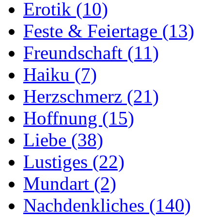
Erotik
(10)
Feste & Feiertage
(13)
Freundschaft
(11)
Haiku
(7)
Herzschmerz
(21)
Hoffnung
(15)
Liebe
(38)
Lustiges
(22)
Mundart
(2)
Nachdenkliches
(140)