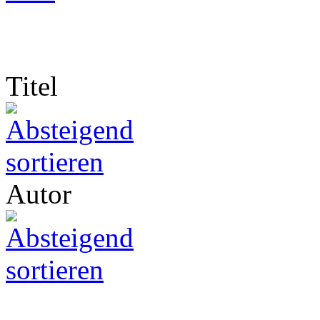
Titel
Autor