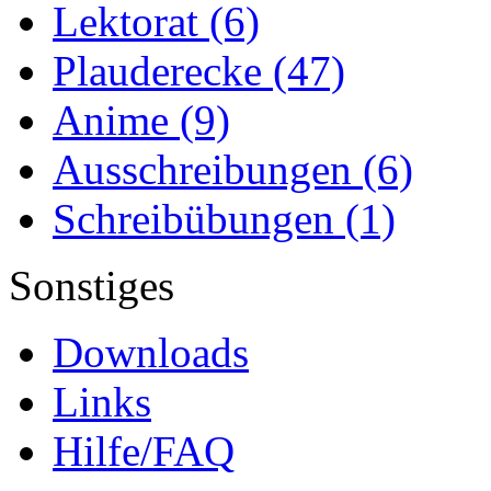
Lektorat
(6)
Plauderecke
(47)
Anime
(9)
Ausschreibungen
(6)
Schreibübungen
(1)
Sonstiges
Downloads
Links
Hilfe/FAQ