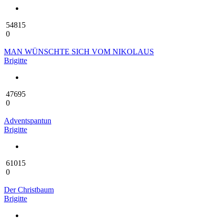
54815
0
MAN WÜNSCHTE SICH VOM NIKOLAUS
Brigitte
47695
0
Adventspantun
Brigitte
61015
0
Der Christbaum
Brigitte