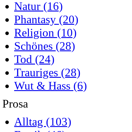
Natur
(16)
Phantasy
(20)
Religion
(10)
Schönes
(28)
Tod
(24)
Trauriges
(28)
Wut & Hass
(6)
Prosa
Alltag
(103)