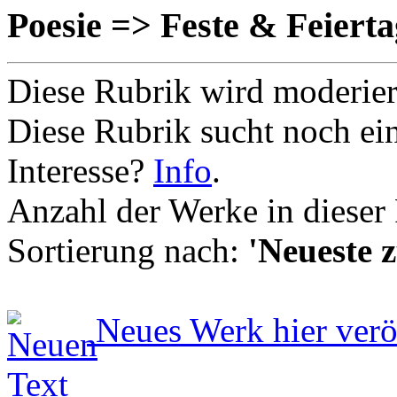
Poesie => Feste & Feierta
Diese Rubrik wird moderie
Diese Rubrik sucht noch ei
Interesse?
Info
.
Anzahl der Werke in dieser
Sortierung nach:
'Neueste z
Neues Werk hier verö