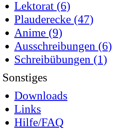
Lektorat
(6)
Plauderecke
(47)
Anime
(9)
Ausschreibungen
(6)
Schreibübungen
(1)
Sonstiges
Downloads
Links
Hilfe/FAQ