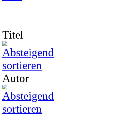
Titel
Autor