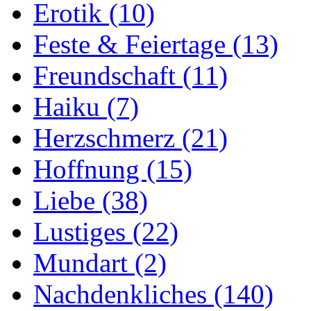
Erotik
(10)
Feste & Feiertage
(13)
Freundschaft
(11)
Haiku
(7)
Herzschmerz
(21)
Hoffnung
(15)
Liebe
(38)
Lustiges
(22)
Mundart
(2)
Nachdenkliches
(140)