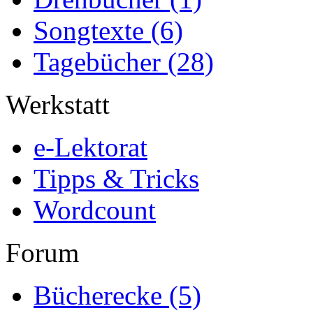
Songtexte
(6)
Tagebücher
(28)
Werkstatt
e-Lektorat
Tipps & Tricks
Wordcount
Forum
Bücherecke
(5)