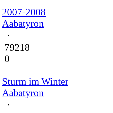
2007-2008
Aabatyron
79218
0
Sturm im Winter
Aabatyron