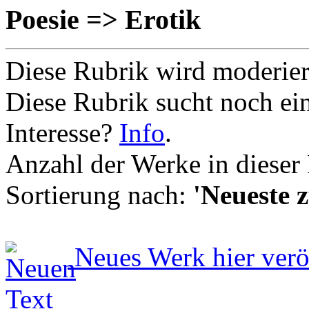
Poesie => Erotik
Diese Rubrik wird moderie
Diese Rubrik sucht noch ei
Interesse?
Info
.
Anzahl der Werke in dieser
Sortierung nach:
'Neueste z
Neues Werk hier verö