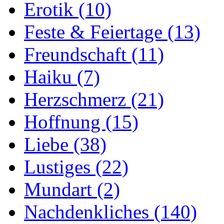
Erotik
(10)
Feste & Feiertage
(13)
Freundschaft
(11)
Haiku
(7)
Herzschmerz
(21)
Hoffnung
(15)
Liebe
(38)
Lustiges
(22)
Mundart
(2)
Nachdenkliches
(140)