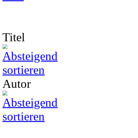
Titel
Autor