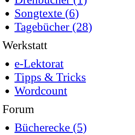
Songtexte
(6)
Tagebücher
(28)
Werkstatt
e-Lektorat
Tipps & Tricks
Wordcount
Forum
Bücherecke
(5)