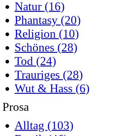
Natur
(16)
Phantasy
(20)
Religion
(10)
Schönes
(28)
Tod
(24)
Trauriges
(28)
Wut & Hass
(6)
Prosa
Alltag
(103)