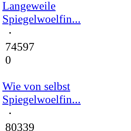
Langeweile
Spiegelwoelfin...
74597
0
Wie von selbst
Spiegelwoelfin...
80339