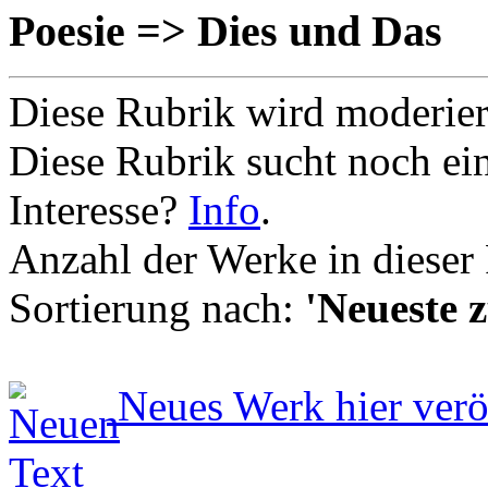
Poesie => Dies und Das
Diese Rubrik wird moderie
Diese Rubrik sucht noch ei
Interesse?
Info
.
Anzahl der Werke in dieser
Sortierung nach:
'Neueste z
Neues Werk hier verö