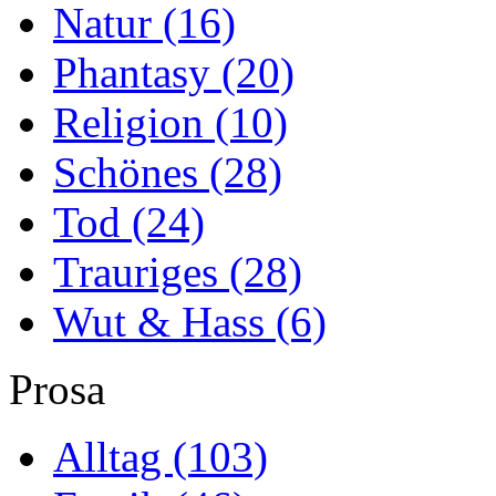
Natur
(16)
Phantasy
(20)
Religion
(10)
Schönes
(28)
Tod
(24)
Trauriges
(28)
Wut & Hass
(6)
Prosa
Alltag
(103)