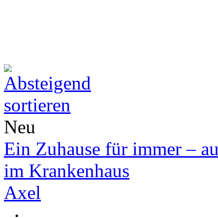
Neu
Ein Zuhause für immer – a
im Krankenhaus
Axel