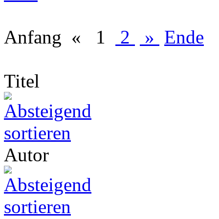
Anfang
«
1
2
»
Ende
Titel
Autor