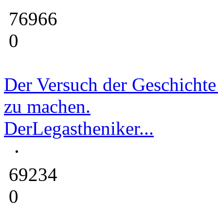
76966
0
Der Versuch der Geschichte
zu machen.
DerLegastheniker...
69234
0