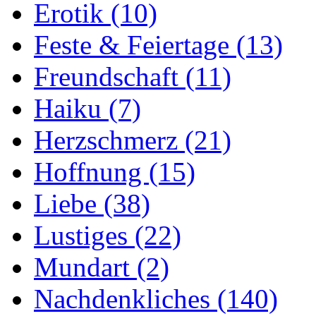
Erotik
(10)
Feste & Feiertage
(13)
Freundschaft
(11)
Haiku
(7)
Herzschmerz
(21)
Hoffnung
(15)
Liebe
(38)
Lustiges
(22)
Mundart
(2)
Nachdenkliches
(140)