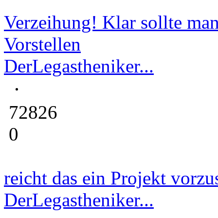
Verzeihung! Klar sollte man
Vorstellen
DerLegastheniker...
72826
0
reicht das ein Projekt vorzu
DerLegastheniker...