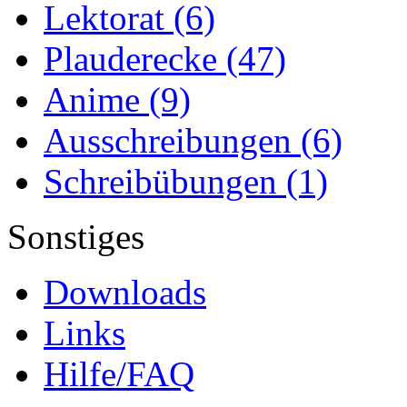
Lektorat
(6)
Plauderecke
(47)
Anime
(9)
Ausschreibungen
(6)
Schreibübungen
(1)
Sonstiges
Downloads
Links
Hilfe/FAQ