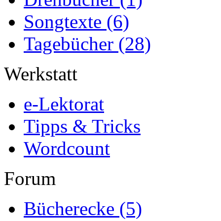
Songtexte
(6)
Tagebücher
(28)
Werkstatt
e-Lektorat
Tipps & Tricks
Wordcount
Forum
Bücherecke
(5)