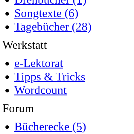
Songtexte
(6)
Tagebücher
(28)
Werkstatt
e-Lektorat
Tipps & Tricks
Wordcount
Forum
Bücherecke
(5)