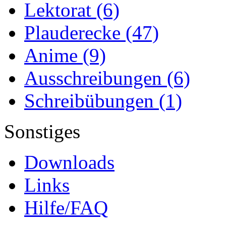
Lektorat
(6)
Plauderecke
(47)
Anime
(9)
Ausschreibungen
(6)
Schreibübungen
(1)
Sonstiges
Downloads
Links
Hilfe/FAQ