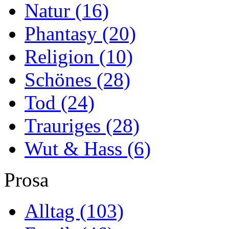
Natur
(16)
Phantasy
(20)
Religion
(10)
Schönes
(28)
Tod
(24)
Trauriges
(28)
Wut & Hass
(6)
Prosa
Alltag
(103)