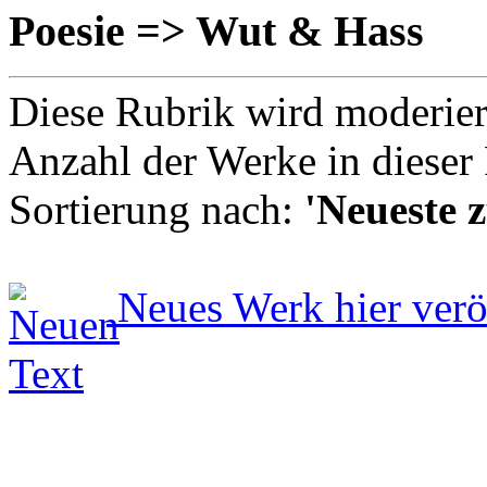
Poesie => Wut & Hass
Diese Rubrik wird moderie
Anzahl der Werke in dieser
Sortierung nach:
'Neueste z
Neues Werk hier verö