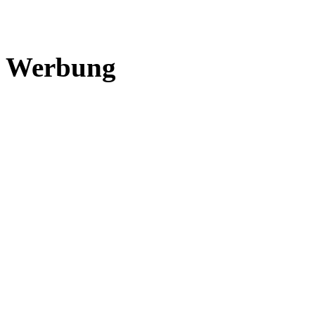
Werbung