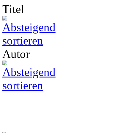
Titel
Autor