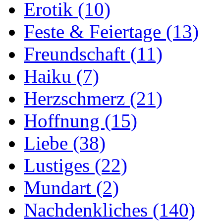
Erotik
(10)
Feste & Feiertage
(13)
Freundschaft
(11)
Haiku
(7)
Herzschmerz
(21)
Hoffnung
(15)
Liebe
(38)
Lustiges
(22)
Mundart
(2)
Nachdenkliches
(140)