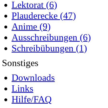
Lektorat
(6)
Plauderecke
(47)
Anime
(9)
Ausschreibungen
(6)
Schreibübungen
(1)
Sonstiges
Downloads
Links
Hilfe/FAQ