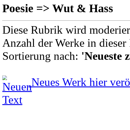
Poesie => Wut & Hass
Diese Rubrik wird moderie
Anzahl der Werke in dieser
Sortierung nach:
'Neueste z
Neues Werk hier verö