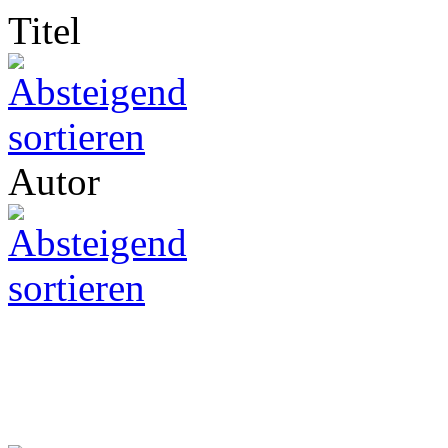
Titel
Autor