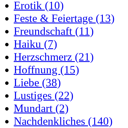
Erotik
(10)
Feste & Feiertage
(13)
Freundschaft
(11)
Haiku
(7)
Herzschmerz
(21)
Hoffnung
(15)
Liebe
(38)
Lustiges
(22)
Mundart
(2)
Nachdenkliches
(140)