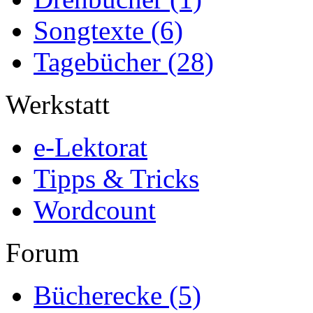
Songtexte
(6)
Tagebücher
(28)
Werkstatt
e-Lektorat
Tipps & Tricks
Wordcount
Forum
Bücherecke
(5)