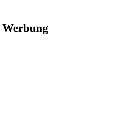
Werbung