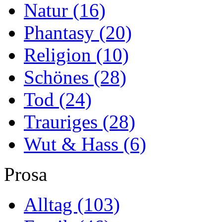
Natur
(16)
Phantasy
(20)
Religion
(10)
Schönes
(28)
Tod
(24)
Trauriges
(28)
Wut & Hass
(6)
Prosa
Alltag
(103)