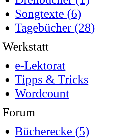
Songtexte
(6)
Tagebücher
(28)
Werkstatt
e-Lektorat
Tipps & Tricks
Wordcount
Forum
Bücherecke
(5)