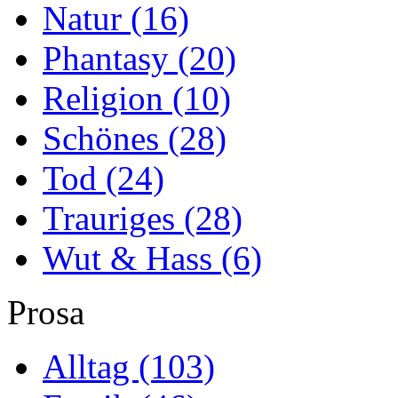
Natur
(16)
Phantasy
(20)
Religion
(10)
Schönes
(28)
Tod
(24)
Trauriges
(28)
Wut & Hass
(6)
Prosa
Alltag
(103)