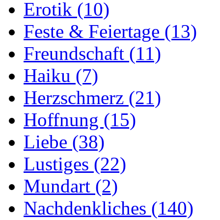
Erotik
(10)
Feste & Feiertage
(13)
Freundschaft
(11)
Haiku
(7)
Herzschmerz
(21)
Hoffnung
(15)
Liebe
(38)
Lustiges
(22)
Mundart
(2)
Nachdenkliches
(140)