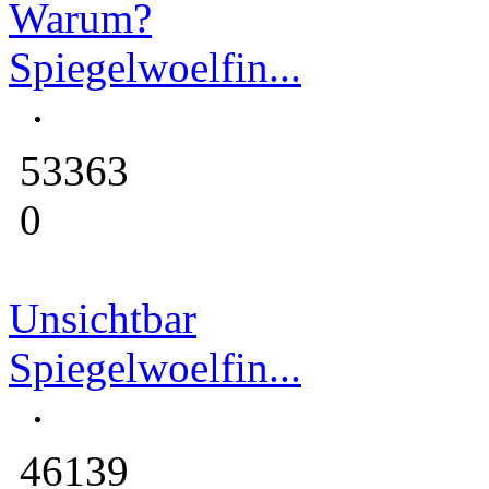
Warum?
Spiegelwoelfin...
53363
0
Unsichtbar
Spiegelwoelfin...
46139