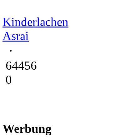
Kinderlachen
Asrai
64456
0
Werbung