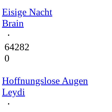
Eisige Nacht
Brain
64282
0
Hoffnungslose Augen
Leydi