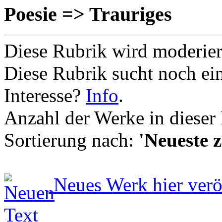
Poesie => Trauriges
Diese Rubrik wird moderie
Diese Rubrik sucht noch ei
Interesse?
Info
.
Anzahl der Werke in dieser
Sortierung nach:
'Neueste z
Neues Werk hier verö