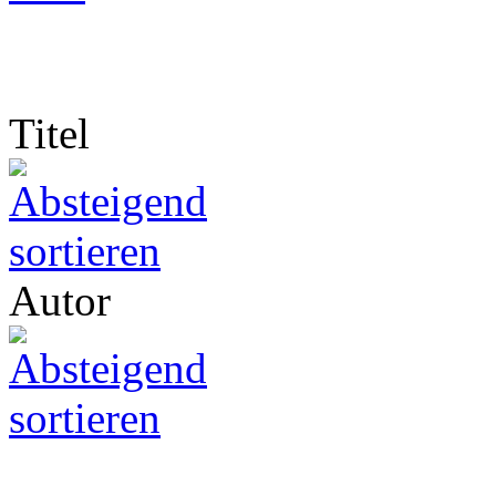
Titel
Autor