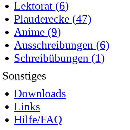
Lektorat
(6)
Plauderecke
(47)
Anime
(9)
Ausschreibungen
(6)
Schreibübungen
(1)
Sonstiges
Downloads
Links
Hilfe/FAQ