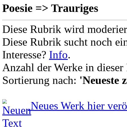
Poesie => Trauriges
Diese Rubrik wird moderie
Diese Rubrik sucht noch ei
Interesse?
Info
.
Anzahl der Werke in dieser
Sortierung nach:
'Neueste z
Neues Werk hier verö