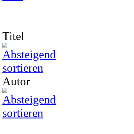
Titel
Autor