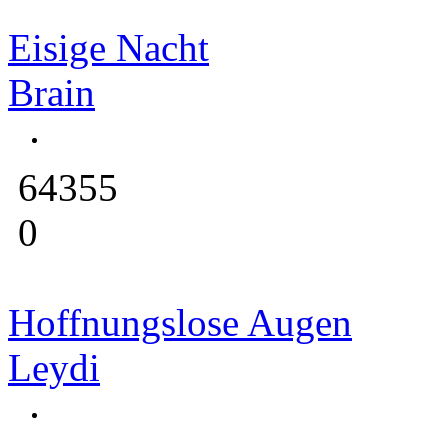
Eisige Nacht
Brain
64355
0
Hoffnungslose Augen
Leydi