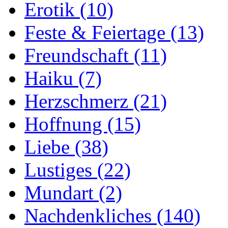
Erotik
(10)
Feste & Feiertage
(13)
Freundschaft
(11)
Haiku
(7)
Herzschmerz
(21)
Hoffnung
(15)
Liebe
(38)
Lustiges
(22)
Mundart
(2)
Nachdenkliches
(140)