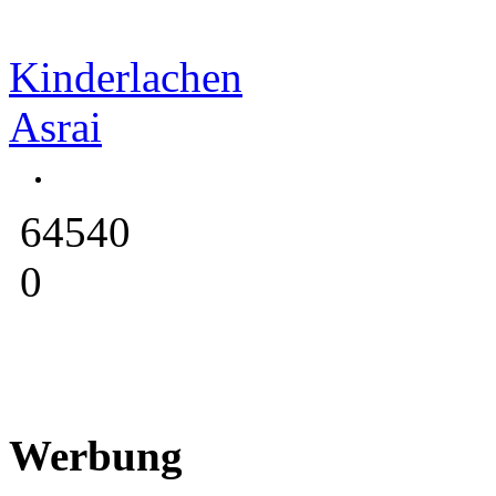
Kinderlachen
Asrai
64540
0
Werbung