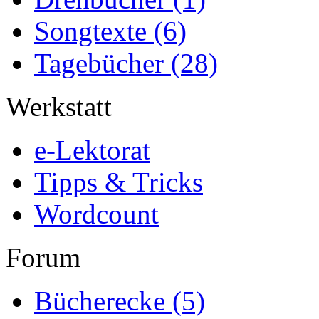
Songtexte
(6)
Tagebücher
(28)
Werkstatt
e-Lektorat
Tipps & Tricks
Wordcount
Forum
Bücherecke
(5)