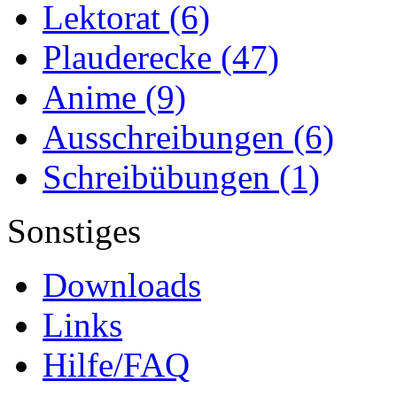
Lektorat
(6)
Plauderecke
(47)
Anime
(9)
Ausschreibungen
(6)
Schreibübungen
(1)
Sonstiges
Downloads
Links
Hilfe/FAQ