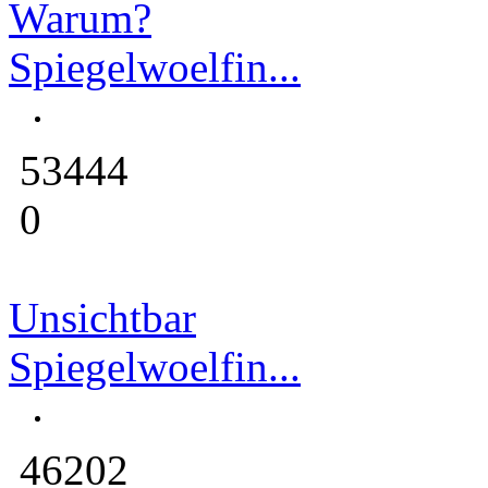
Warum?
Spiegelwoelfin...
53444
0
Unsichtbar
Spiegelwoelfin...
46202