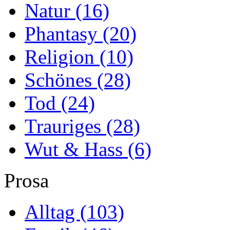
Natur
(16)
Phantasy
(20)
Religion
(10)
Schönes
(28)
Tod
(24)
Trauriges
(28)
Wut & Hass
(6)
Prosa
Alltag
(103)