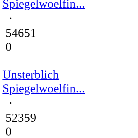
Spiegelwoelfin...
54651
0
Unsterblich
Spiegelwoelfin...
52359
0