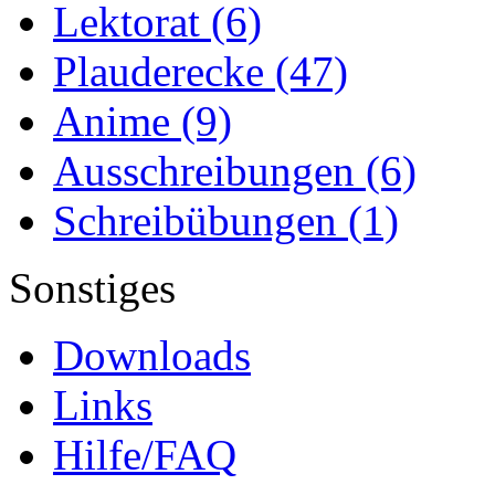
Lektorat
(6)
Plauderecke
(47)
Anime
(9)
Ausschreibungen
(6)
Schreibübungen
(1)
Sonstiges
Downloads
Links
Hilfe/FAQ