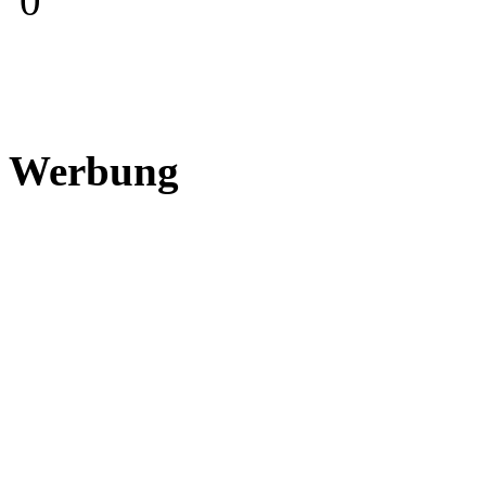
0
Werbung