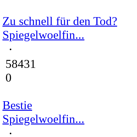
Zu schnell für den Tod?
Spiegelwoelfin...
58431
0
Bestie
Spiegelwoelfin...