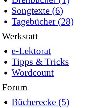
Songtexte
(6)
Tagebücher
(28)
Werkstatt
e-Lektorat
Tipps & Tricks
Wordcount
Forum
Bücherecke
(5)