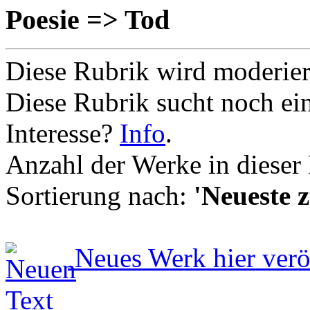
Poesie => Tod
Diese Rubrik wird moderie
Diese Rubrik sucht noch ei
Interesse?
Info
.
Anzahl der Werke in dieser
Sortierung nach:
'Neueste z
Neues Werk hier verö