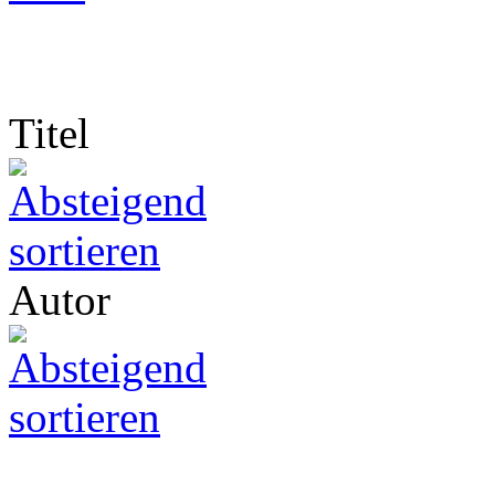
Titel
Autor