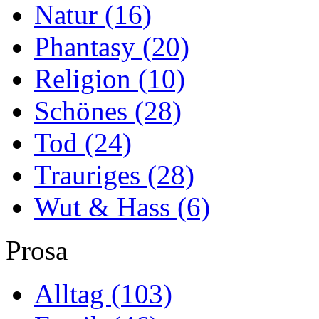
Natur
(16)
Phantasy
(20)
Religion
(10)
Schönes
(28)
Tod
(24)
Trauriges
(28)
Wut & Hass
(6)
Prosa
Alltag
(103)