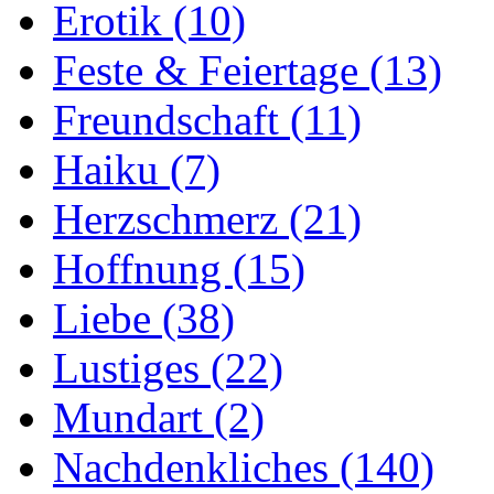
Erotik
(10)
Feste & Feiertage
(13)
Freundschaft
(11)
Haiku
(7)
Herzschmerz
(21)
Hoffnung
(15)
Liebe
(38)
Lustiges
(22)
Mundart
(2)
Nachdenkliches
(140)