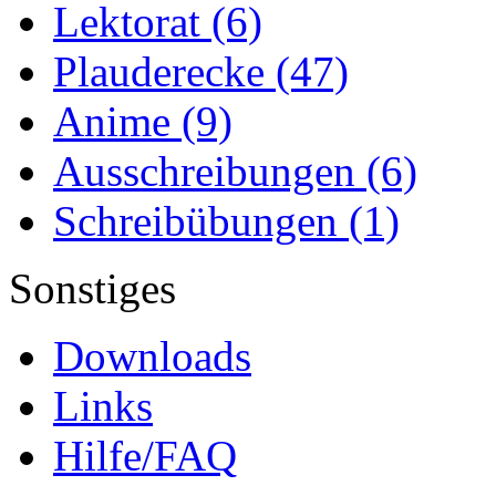
Lektorat
(6)
Plauderecke
(47)
Anime
(9)
Ausschreibungen
(6)
Schreibübungen
(1)
Sonstiges
Downloads
Links
Hilfe/FAQ