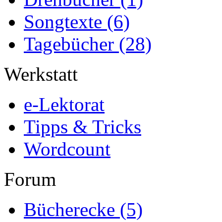
Songtexte
(6)
Tagebücher
(28)
Werkstatt
e-Lektorat
Tipps & Tricks
Wordcount
Forum
Bücherecke
(5)