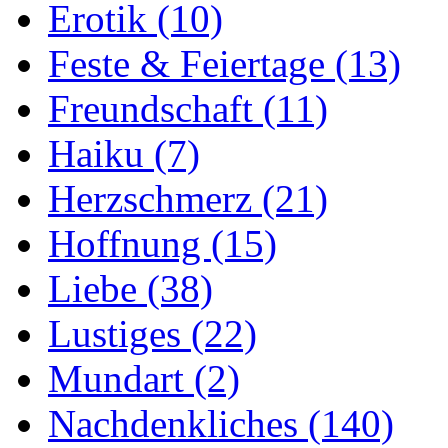
Erotik
(10)
Feste & Feiertage
(13)
Freundschaft
(11)
Haiku
(7)
Herzschmerz
(21)
Hoffnung
(15)
Liebe
(38)
Lustiges
(22)
Mundart
(2)
Nachdenkliches
(140)