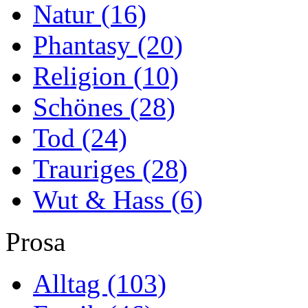
Natur
(16)
Phantasy
(20)
Religion
(10)
Schönes
(28)
Tod
(24)
Trauriges
(28)
Wut & Hass
(6)
Prosa
Alltag
(103)