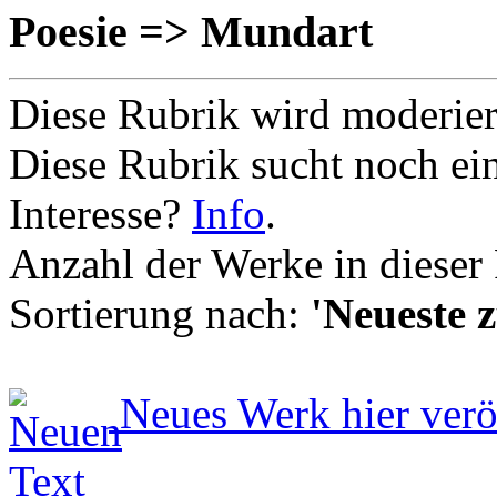
Poesie => Mundart
Diese Rubrik wird moderie
Diese Rubrik sucht noch ei
Interesse?
Info
.
Anzahl der Werke in dieser
Sortierung nach:
'Neueste z
Neues Werk hier verö