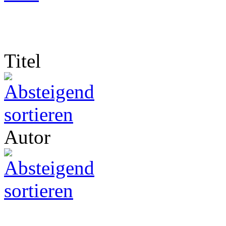
Titel
Autor