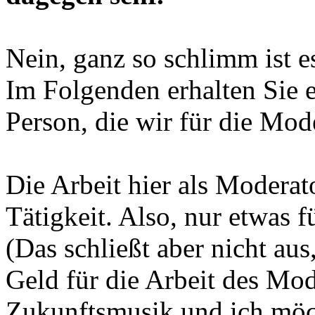
Nein, ganz so schlimm ist es
Im Folgenden erhalten Sie 
Person, die wir für die Mod
Die Arbeit hier als Moderato
Tätigkeit. Also, nur etwas fü
(Das schließt aber nicht aus
Geld für die Arbeit des Mod
Zukunftsmusik und ich möch