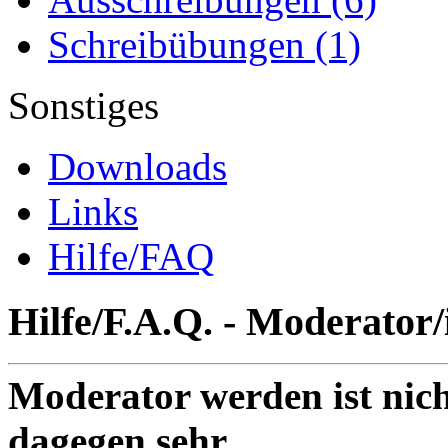
Schreibübungen
(1)
Sonstiges
Downloads
Links
Hilfe/FAQ
Hilfe/F.A.Q. - Moderator/
Moderator werden ist nich
dagegen sehr.