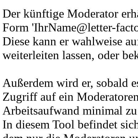
Der künftige Moderator erhä
Form 'IhrName@letter-facto
Diese kann er wahlweise au
weiterleiten lassen, oder 
Außerdem wird er, sobald es 
Zugriff auf ein Moderatore
Arbeitsaufwand minimal zu 
In diesem Tool befindet sic