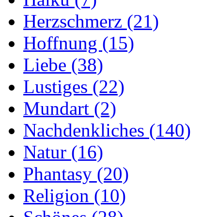
Herzschmerz
(21)
Hoffnung
(15)
Liebe
(38)
Lustiges
(22)
Mundart
(2)
Nachdenkliches
(140)
Natur
(16)
Phantasy
(20)
Religion
(10)