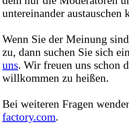
dem nur die Moderatoren u
untereinander austauschen 
Wenn Sie der Meinung sind,
zu, dann suchen Sie sich ei
uns
. Wir freuen uns schon d
willkommen zu heißen.
Bei weiteren Fragen wenden
factory.com
.