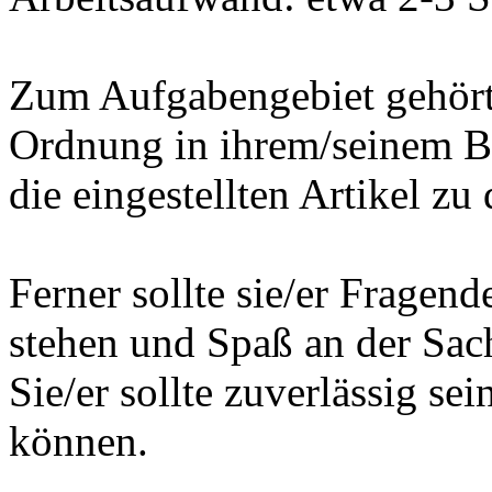
Zum Aufgabengebiet gehört 
Ordnung in ihrem/seinem Ber
die eingestellten Artikel z
Ferner sollte sie/er Fragend
stehen und Spaß an der Sac
Sie/er sollte zuverlässig sei
können.