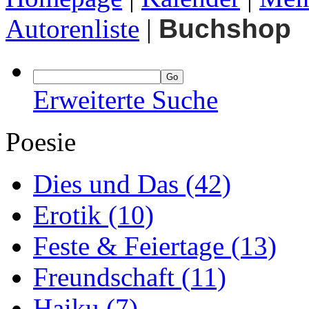
Autorenliste
|
Buchshop
Erweiterte Suche
Poesie
Dies und Das
(42)
Erotik
(10)
Feste & Feiertage
(13)
Freundschaft
(11)
Haiku
(7)