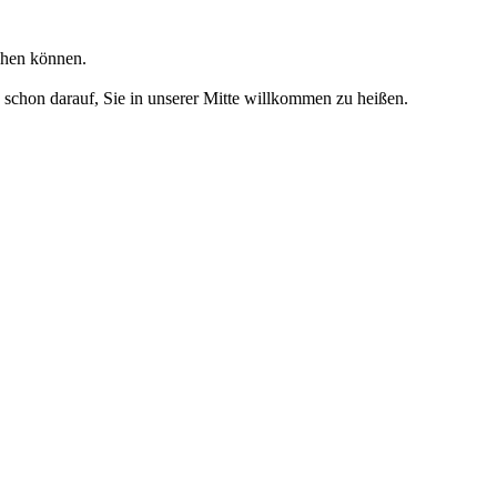
chen können.
s schon darauf, Sie in unserer Mitte willkommen zu heißen.