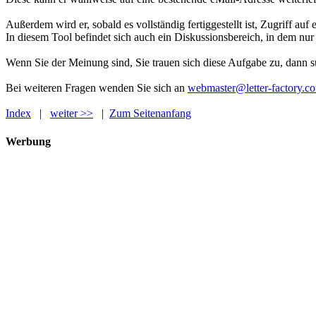
Außerdem wird er, sobald es vollständig fertiggestellt ist, Zugriff a
In diesem Tool befindet sich auch ein Diskussionsbereich, in dem n
Wenn Sie der Meinung sind, Sie trauen sich diese Aufgabe zu, dann s
Bei weiteren Fragen wenden Sie sich an
webmaster@letter-factory.c
Index
|
weiter >>
|
Zum Seitenanfang
Werbung